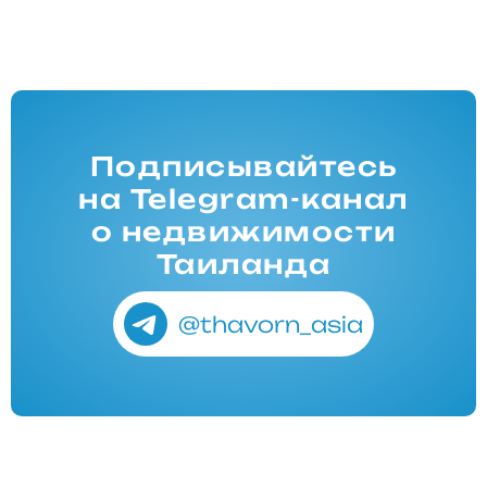
Подписывайтесь
на Telegram-канал
о недвижимости
Таиланда
@thavorn_asia