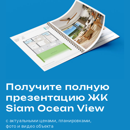
Получите полную
презентацию ЖК
Siam Ocean View
с актуальными ценами, планировками,
фото и видео объекта