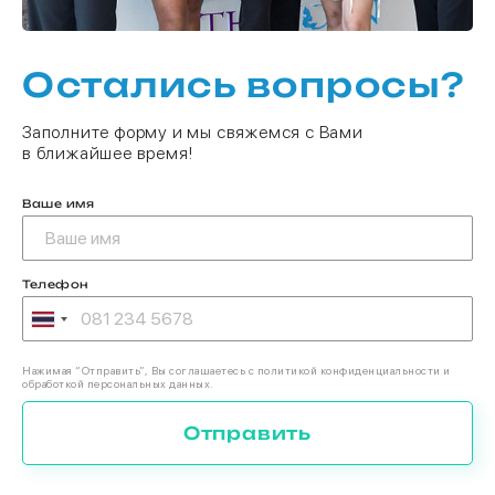
Остались вопросы?
Заполните форму и мы свяжемся с Вами
в ближайшее время!
Ваше имя
Телефон
Нажимая “Отправить”, Вы соглашаетесь с политикой конфиденциальности и
обработкой персональных данных.
Отправить