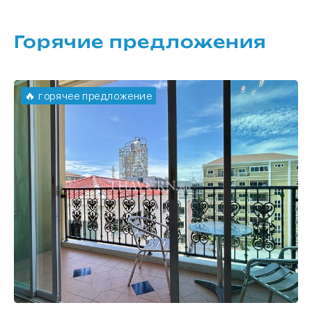
Горячие предложения
🔥 горячее предложение