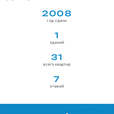
2008
год сдачи
1
зданий
31
всего квартир
7
этажей