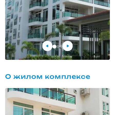
О жилом комплексе