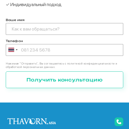
✓ Индивидуальный подход
Ваше имя
Телефон
Нажимая “Отправить”, Вы соглашаетесь с политикой конфиденциальности и
обработкой персональных данных.
Получить консультацию