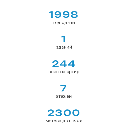
1998
год сдачи
1
зданий
244
всего квартир
7
этажей
2300
метров до пляжа