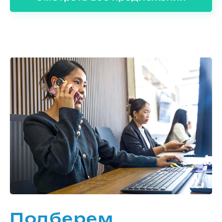
Подберем