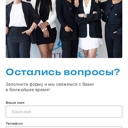
Остались вопросы?
Заполните форму и мы свяжемся с Вами
в ближайшее время!
Ваше имя
Телефон