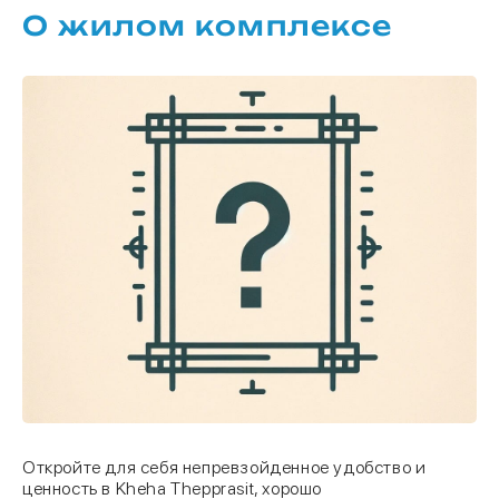
О жилом комплексе
Откройте для себя непревзойденное удобство и
ценность в Kheha Thepprasit, хорошо