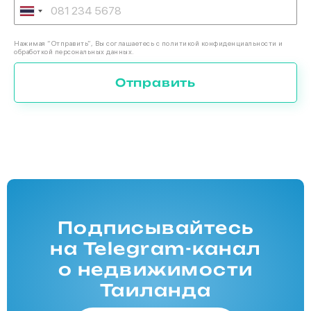
Нажимая “Отправить”, Вы соглашаетесь с политикой конфиденциальности и
обработкой персональных данных.
Отправить
Подписывайтесь
на Telegram-канал
о недвижимости
Таиланда