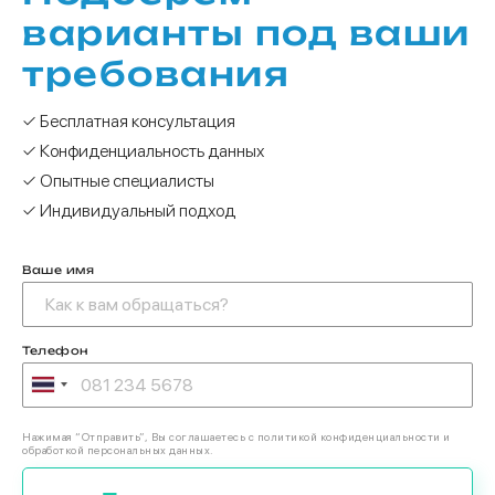
варианты под ваши
требования
✓ Бесплатная консультация
✓ Конфиденциальность данных
✓ Опытные специалисты
✓ Индивидуальный подход
Ваше имя
Телефон
Нажимая “Отправить”, Вы соглашаетесь с политикой конфиденциальности и
обработкой персональных данных.