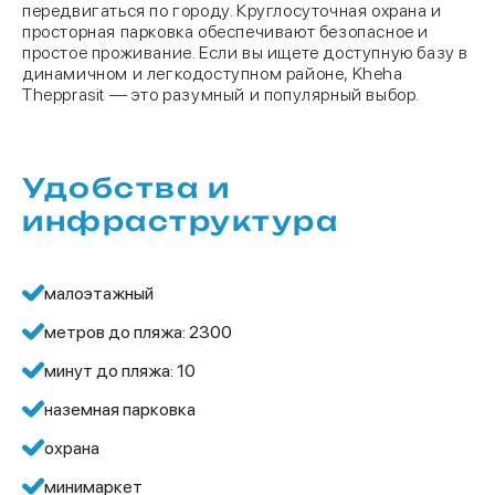
передвигаться по городу. Круглосуточная охрана и
просторная парковка обеспечивают безопасное и
простое проживание. Если вы ищете доступную базу в
динамичном и легкодоступном районе, Kheha
Thepprasit — это разумный и популярный выбор.
Удобства и
инфраструктура
малоэтажный
метров до пляжа: 2300
минут до пляжа: 10
наземная парковка
охрана
минимаркет