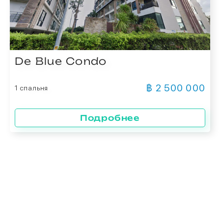
De Blue Condo
฿ 2 500 000
1 спальня
Подробнее