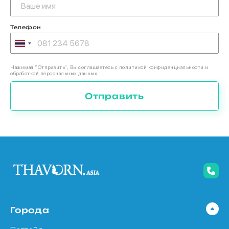
Телефон
Нажимая “Отправить”, Вы соглашаетесь с политикой конфиденциальности и
обработкой персональных данных.
Отправить
Города