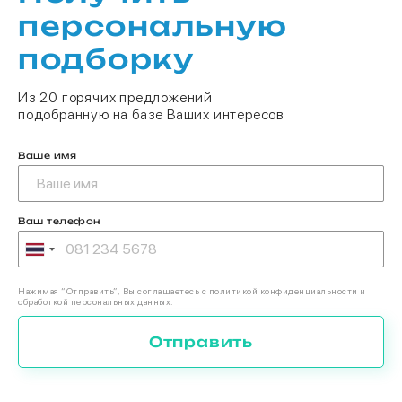
персональную
подборку
Из 20 горячих предложений
подобранную на базе Ваших интересов
Ваше имя
Ваш телефон
Нажимая “Отправить”, Вы соглашаетесь с политикой конфиденциальности и
обработкой персональных данных.
Отправить