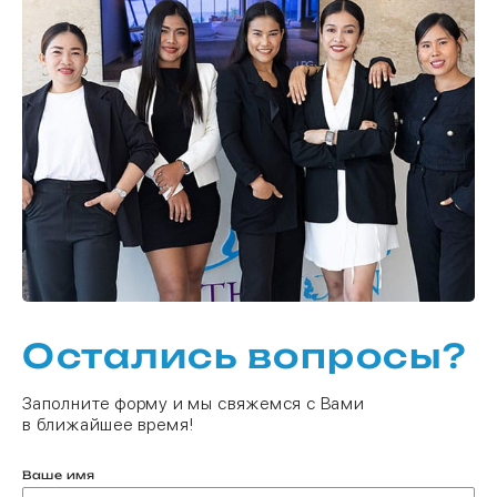
Остались вопросы?
Заполните форму и мы свяжемся с Вами
в ближайшее время!
Ваше имя