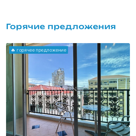
Горячие предложения
🔥 горячее предложение