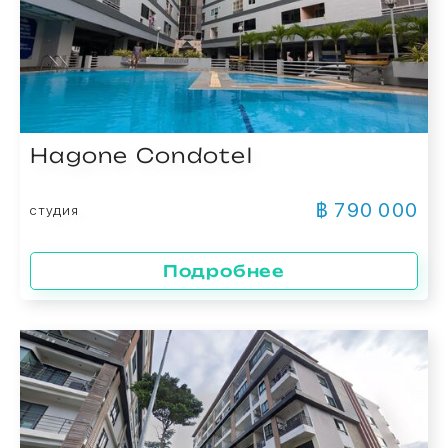
Hagone Condotel
฿ 790 000
студия
Подробнее