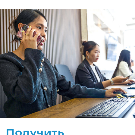
Получить