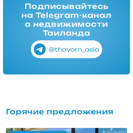
Подписывайтесь
на Telegram-канал
о недвижимости
Таиланда
@thavorn_asia
Горячие предложения