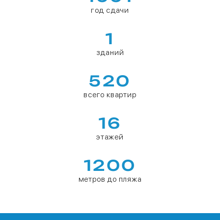
год сдачи
1
зданий
520
всего квартир
16
этажей
1200
метров до пляжа