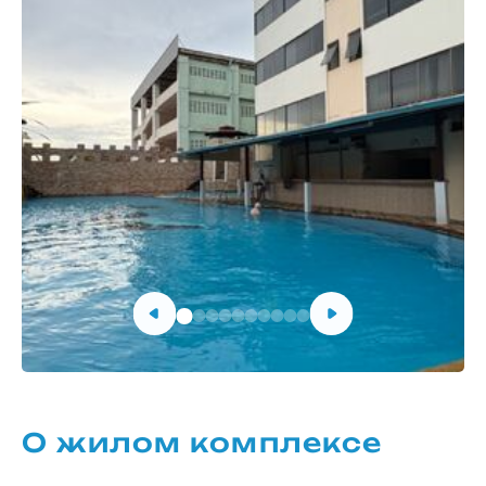
О жилом комплексе