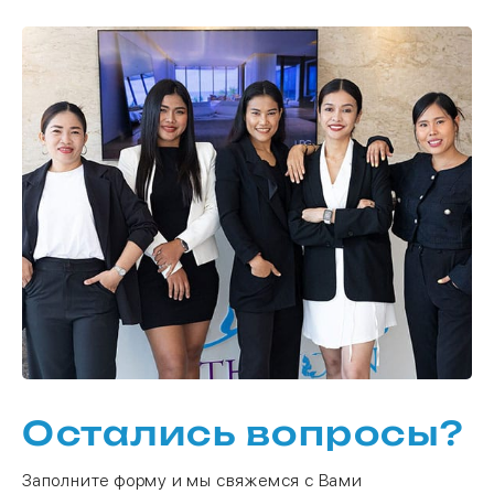
Остались вопросы?
Заполните форму и мы свяжемся с Вами