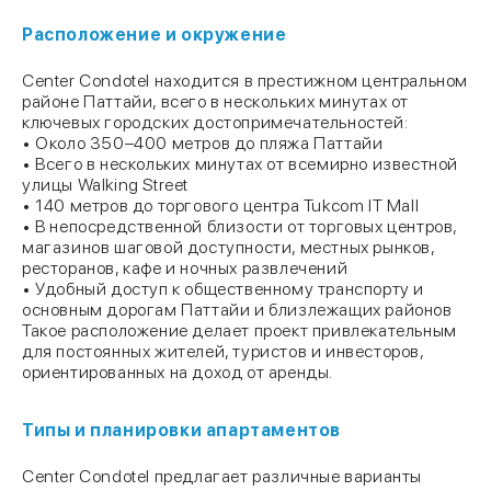
Расположение и окружение
Center Condotel находится в престижном центральном
районе Паттайи, всего в нескольких минутах от
ключевых городских достопримечательностей:
• Около 350–400 метров до пляжа Паттайи
• Всего в нескольких минутах от всемирно известной
улицы Walking Street
• 140 метров до торгового центра Tukcom IT Mall
• В непосредственной близости от торговых центров,
магазинов шаговой доступности, местных рынков,
ресторанов, кафе и ночных развлечений
• Удобный доступ к общественному транспорту и
основным дорогам Паттайи и близлежащих районов
Такое расположение делает проект привлекательным
для постоянных жителей, туристов и инвесторов,
ориентированных на доход от аренды.
Типы и планировки апартаментов
Center Condotel предлагает различные варианты