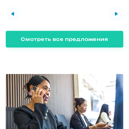
Смотреть все предложения