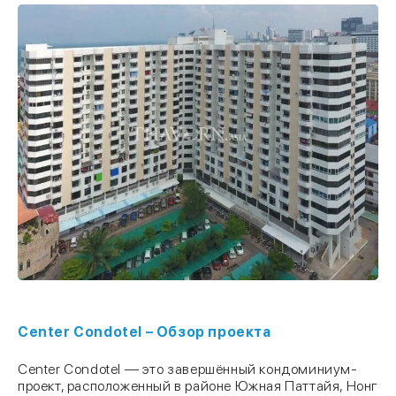
Center Condotel – Обзор проекта
Center Condotel — это завершённый кондоминиум-
проект, расположенный в районе Южная Паттайя, Нонг