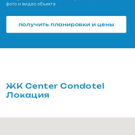
фото и видео объекта
получить планировки и цены
ЖК Center Condotel
Локация