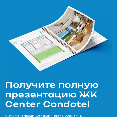
Получите полную
презентацию ЖК
Center Condotel
с актуальными ценами, планировками,