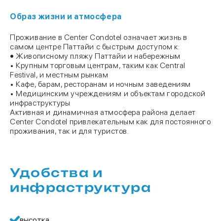
Образ жизни и атмосфера
Проживание в Center Condotel означает жизнь в
самом центре Паттайи с быстрым доступом к:
•
Живописному пляжу Паттайи и набережным
• Крупным торговым центрам, таким как Central
Festival, и местным рынкам
• Кафе, барам, ресторанам и ночным заведениям
• Медицинским учреждениям и объектам городской
инфраструктуры
Активная и динамичная атмосфера района делает
Center Condotel привлекательным как для постоянного
проживания, так и для туристов.
Удобства и
инфраструктура
высотка