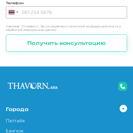
Телефон
Нажимая “Отправить”, Вы соглашаетесь с политикой конфиденциальности и
обработкой персональных данных.
Получить консультацию
Города
Паттайя
Бангкок