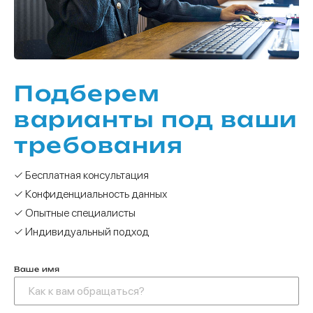
Подберем
варианты под ваши
требования
✓ Бесплатная консультация
✓ Конфиденциальность данных
✓ Опытные специалисты
✓ Индивидуальный подход
Ваше имя