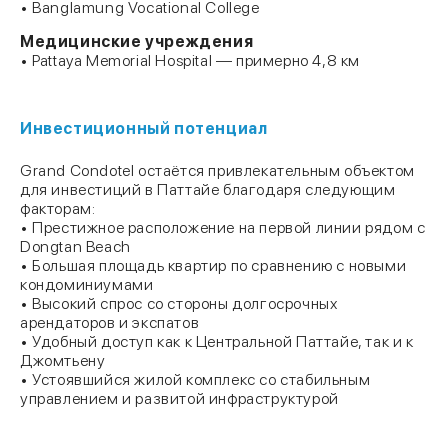
• Banglamung Vocational College
Медицинские учреждения
• Pattaya Memorial Hospital — примерно 4,8 км
Инвестиционный потенциал
Grand Condotel остаётся привлекательным объектом
для инвестиций в Паттайе благодаря следующим
факторам:
• Престижное расположение на первой линии рядом с
Dongtan Beach
• Большая площадь квартир по сравнению с новыми
кондоминиумами
• Высокий спрос со стороны долгосрочных
арендаторов и экспатов
• Удобный доступ как к Центральной Паттайе, так и к
Джомтьену
• Устоявшийся жилой комплекс со стабильным
управлением и развитой инфраструктурой