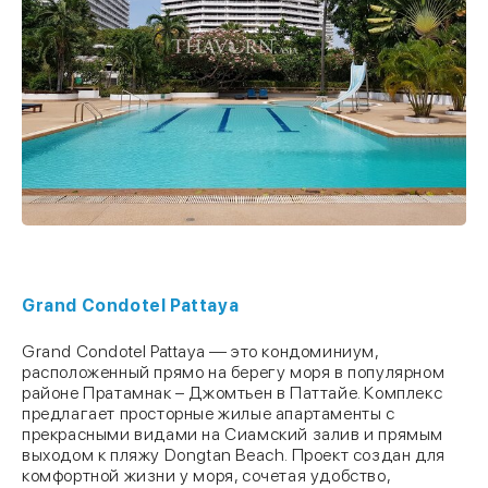
Grand Condotel Pattaya
Grand Condotel Pattaya — это кондоминиум,
расположенный прямо на берегу моря в популярном
районе Пратамнак – Джомтьен в Паттайе. Комплекс
предлагает просторные жилые апартаменты с
прекрасными видами на Сиамский залив и прямым
выходом к пляжу Dongtan Beach. Проект создан для
комфортной жизни у моря, сочетая удобство,