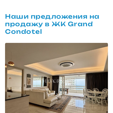
Наши предложения на
продажу в ЖК Grand
Condotel