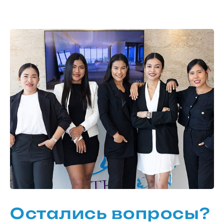
Остались вопросы?