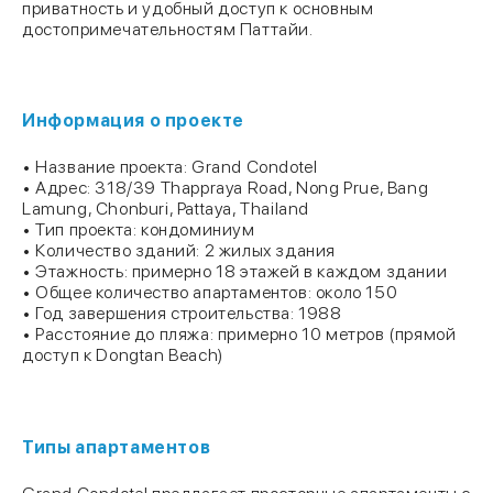
приватность и удобный доступ к основным
достопримечательностям Паттайи.
Информация о проекте
• Название проекта: Grand Condotel
• Адрес: 318/39 Thappraya Road, Nong Prue, Bang
Lamung, Chonburi, Pattaya, Thailand
• Тип проекта: кондоминиум
• Количество зданий: 2 жилых здания
• Этажность: примерно 18 этажей в каждом здании
• Общее количество апартаментов: около 150
• Год завершения строительства: 1988
• Расстояние до пляжа: примерно 10 метров (прямой
доступ к Dongtan Beach)
Типы апартаментов