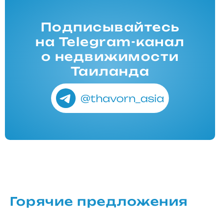
Подписывайтесь
на Telegram-канал
о недвижимости
Таиланда
@thavorn_asia
Горячие предложения