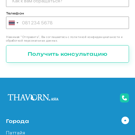
Телефон
Нажимая “Отправить”, Вы соглашаетесь с политикой конфиденциальности и
обработкой персональных данных.
Получить консультацию
Города
Паттайя