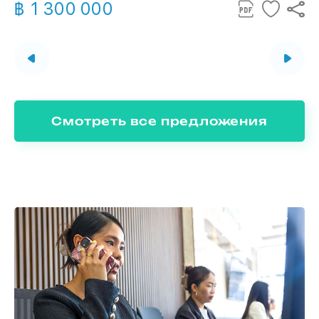
฿ 1 300 000
Смотреть все предложения