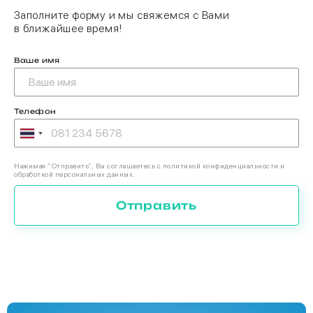
Заполните форму и мы свяжемся с Вами
в ближайшее время!
Ваше имя
Телефон
Нажимая “Отправить”, Вы соглашаетесь с политикой конфиденциальности и
обработкой персональных данных.
Отправить