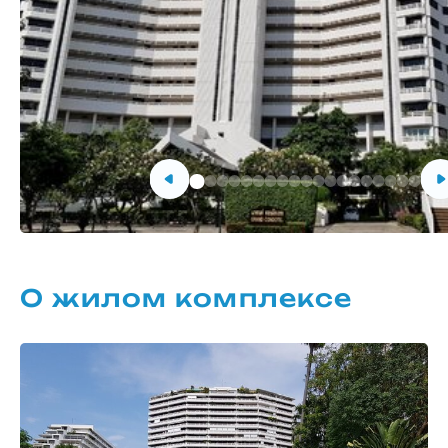
О жилом комплексе