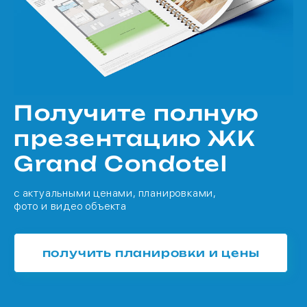
Получите полную
презентацию ЖК
Grand Condotel
с актуальными ценами, планировками,
фото и видео объекта
получить планировки и цены