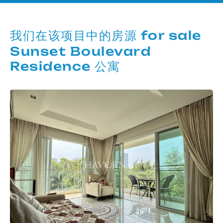
我们在该项目中的房源 for sale
Sunset Boulevard
Residence 公寓