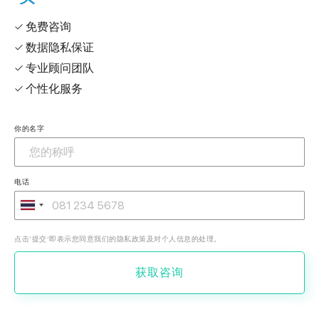
✓ 免费咨询
✓ 数据隐私保证
✓ 专业顾问团队
✓ 个性化服务
你的名字
电话
点击‘提交’即表示您同意我们的隐私政策及对个人信息的处理。
获取咨询