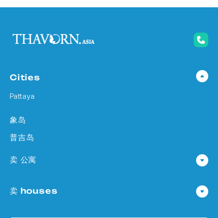
Cities
Pattaya
象岛
普吉岛
卖 公寓
公寓 在 Pattaya
卖 houses
公寓 在
Houses 在 Pattaya
公寓 在 象岛