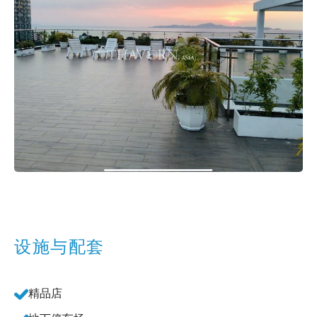
设施与配套
精品店