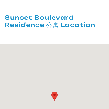
Sunset Boulevard
Residence 公寓 Location