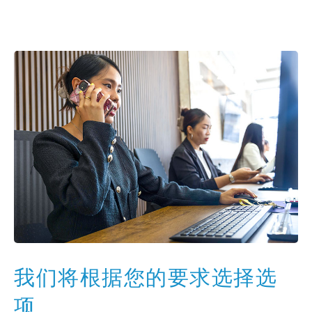
我们将根据您的要求选择选
项