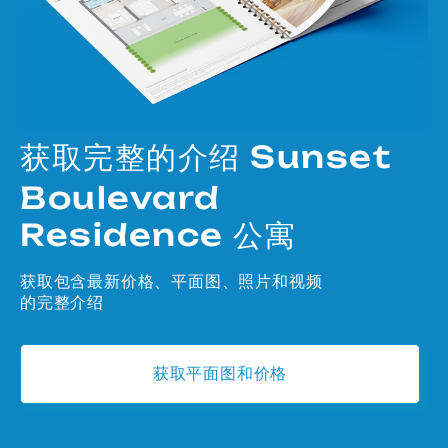
获取完整的介绍 Sunset
Boulevard
Residence 公寓
获取包含最新价格、平面图、照片和视频
的完整介绍
获取平面图和价格