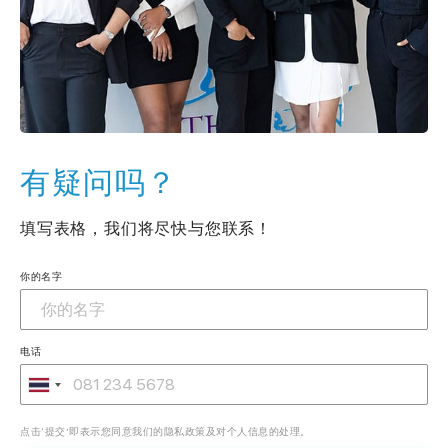
有疑问吗？
填写表格，我们将尽快与您联系！
你的名字
电话
点击‘提交’即表示您同意我们的隐私政策及对个人信息的处理。