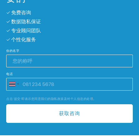
✓ 免费咨询
✓ 数据隐私保证
✓ 专业顾问团队
✓ 个性化服务
你的名字
电话
点击‘提交’即表示您同意我们的隐私政策及对个人信息的处理。
获取咨询