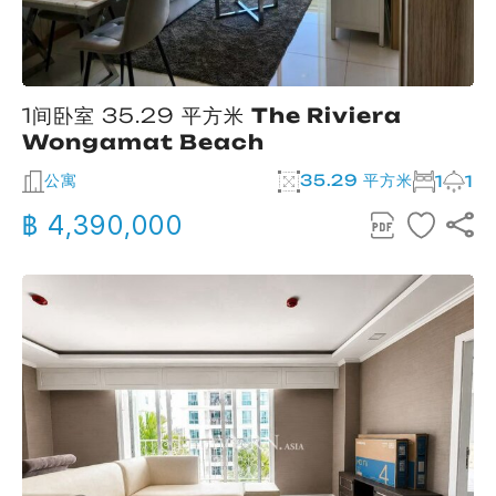
1间卧室 35.29 平方米
The Riviera
Wongamat Beach
公寓
35.29 平方米
1
1
฿ 4,390,000