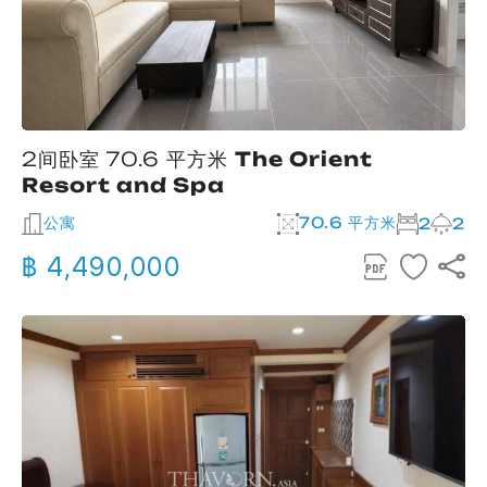
2间卧室 70.6 平方米
The Orient
Resort and Spa
公寓
70.6 平方米
2
2
฿ 4,490,000