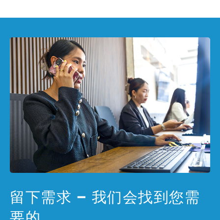
留下需求 – 我们会找到您需
要的