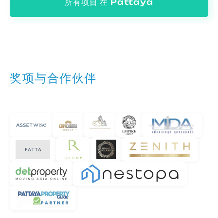
所有项目 在 Pattaya
奖项与合作伙伴