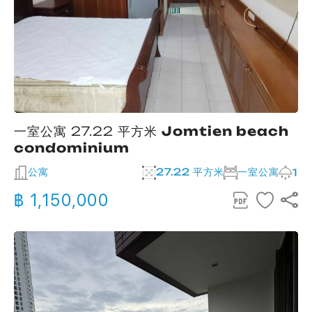
一室公寓 27.22 平方米
Jomtien beach
condominium
公寓
27.22 平方米
一室公寓
1
฿ 1,150,000