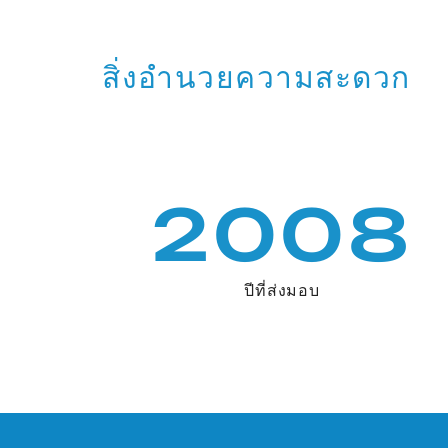
สิ่งอำนวยความสะดวก
2008
ปีที่ส่งมอบ