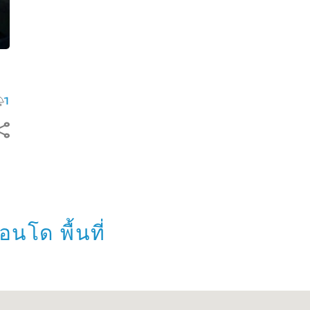
1
อนโด พื้นที่