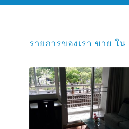
รายการของเรา ขาย ใน เ