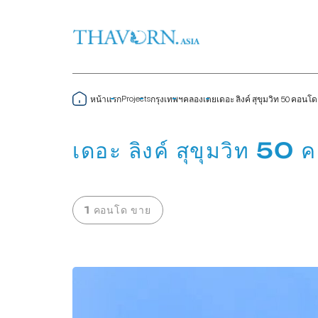
Projects
หน้าแรก
กรุงเทพฯ
คลองเตย
เดอะ ลิงค์ สุขุมวิท 50 คอนโด
เดอะ ลิงค์ สุขุมวิท 50
1 คอนโด ขาย