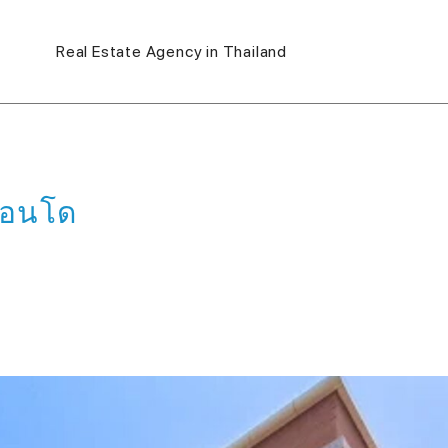
Real Estate Agency in Thailand
 คอนโด