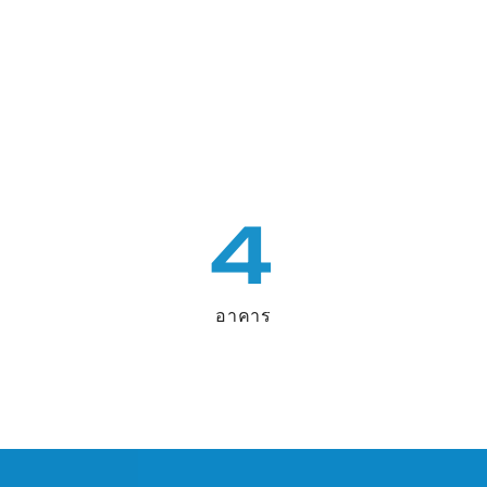
4
อาคาร