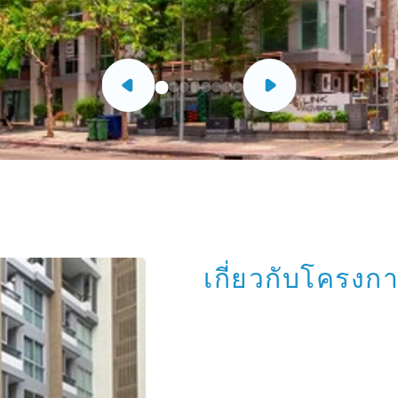
เกี่ยวกับโครงก