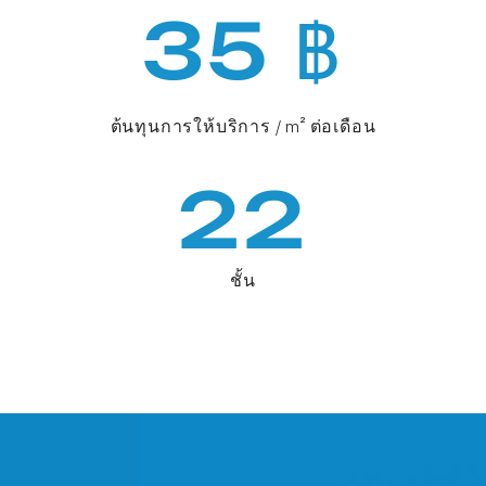
35 ฿
ต้นทุนการให้บริการ / m² ต่อเดือน
22
ชั้น