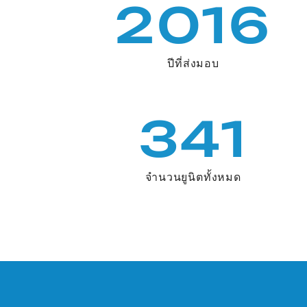
2016
ปีที่ส่งมอบ
341
จำนวนยูนิตทั้งหมด