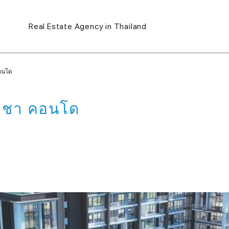
Real Estate Agency in Thailand
อนโด
าชา คอนโด