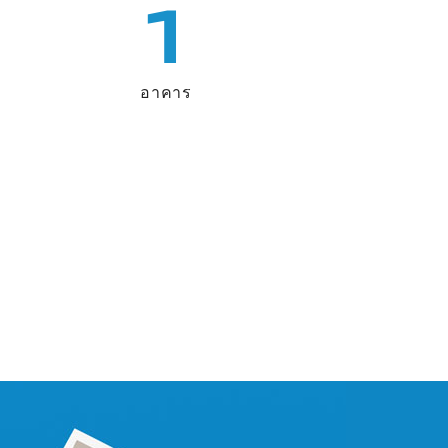
1
อาคาร