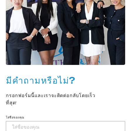
มีคำถามหรือไม่?
กรอกฟอร์มนี้และเราจะติดต่อกลับโดยเร็ว
ที่สุด!
ใส่ชื่อของคุณ