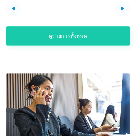
ดูรายการทั้งหมด