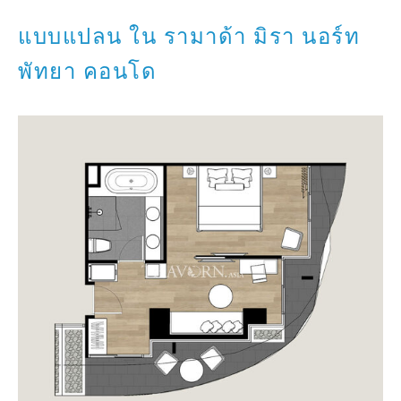
แบบแปลน ใน รามาด้า มิรา นอร์ท
พัทยา คอนโด