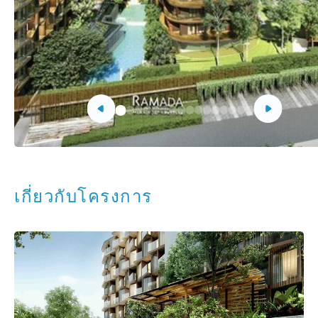
เกี่ยวกับโครงการ