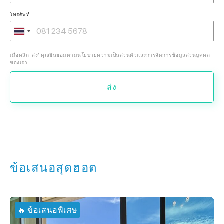
โทรศัพท์
เมื่อคลิก 'ส่ง' คุณยินยอมตามนโยบายความเป็นส่วนตัวและการจัดการข้อมูลส่วนบุคคล
ของเรา.
ส่ง
ข้อเสนอสุดฮอต
🔥 ข้อเสนอพิเศษ