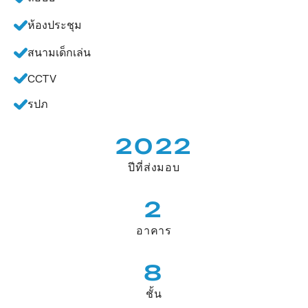
ห้องประชุม
สนามเด็กเล่น
CCTV
รปภ
2022
ปีที่ส่งมอบ
2
อาคาร
8
ชั้น