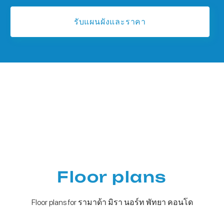
รับแผนผังและราคา
Floor plans
Floor plans for รามาด้า มิรา นอร์ท พัทยา คอนโด