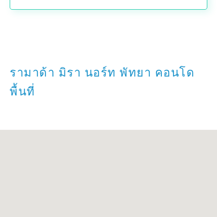
รามาด้า มิรา นอร์ท พัทยา คอนโด
พื้นที่