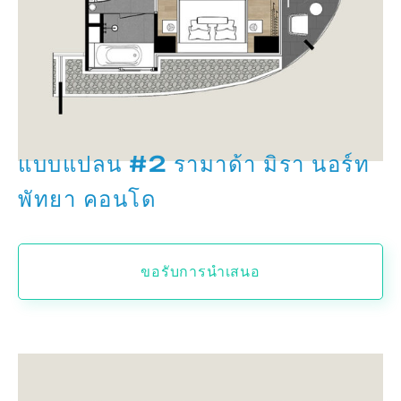
แบบแปลน #2 รามาด้า มิรา นอร์ท
พัทยา คอนโด
ขอรับการนำเสนอ