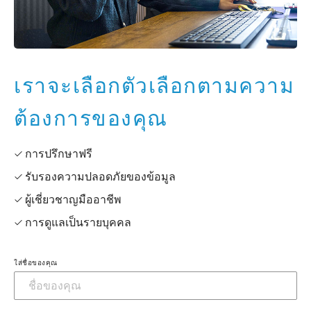
เราจะเลือกตัวเลือกตามความ
ต้องการของคุณ
✓ การปรึกษาฟรี
✓ รับรองความปลอดภัยของข้อมูล
✓ ผู้เชี่ยวชาญมืออาชีพ
✓ การดูแลเป็นรายบุคคล
ใส่ชื่อของคุณ