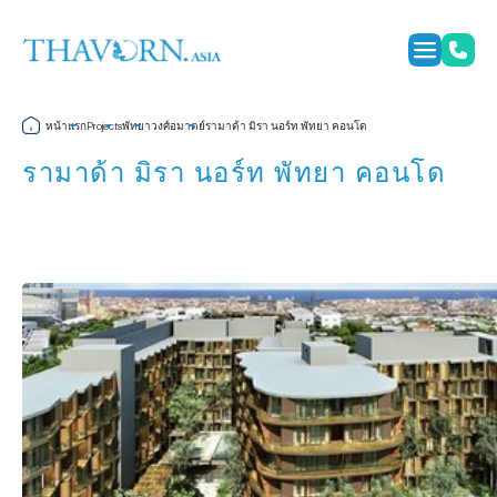
หน้าแรก
พัทยา
วงศ์อมาตย์
รามาด้า มิรา นอร์ท พัทยา คอนโด
Projects
รามาด้า มิรา นอร์ท พัทยา คอนโด