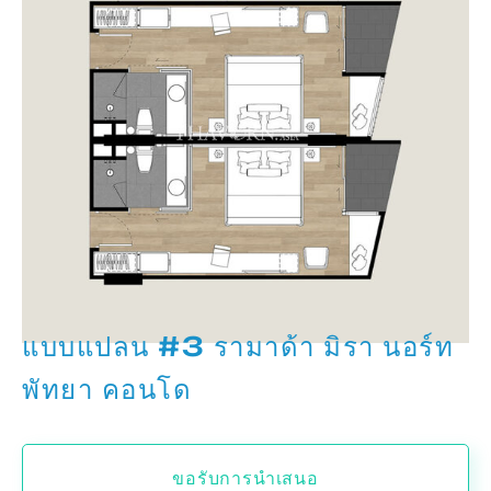
แบบแปลน #3 รามาด้า มิรา นอร์ท
พัทยา คอนโด
ขอรับการนำเสนอ