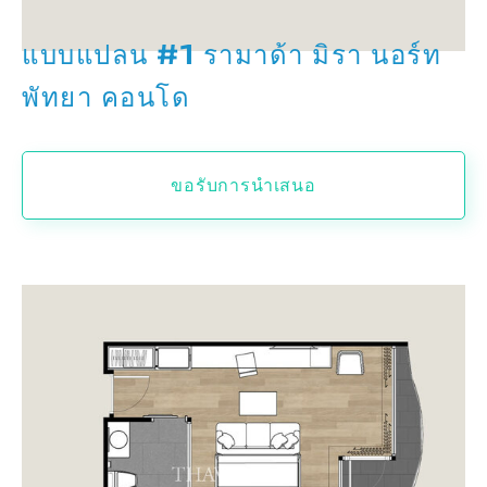
แบบแปลน #1 รามาด้า มิรา นอร์ท
พัทยา คอนโด
ขอรับการนำเสนอ