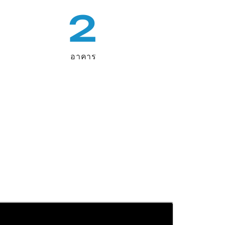
2
อาคาร