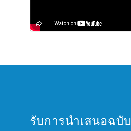
รับการนำเสนอฉบับ