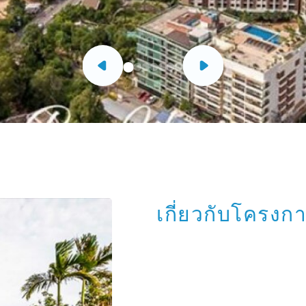
เกี่ยวกับโครงก