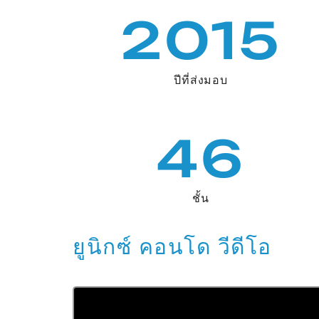
2015
ปีที่ส่งมอบ
46
ชั้น
ยูนิกซ์ คอนโด วีดีโอ