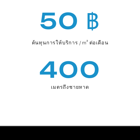
50 ฿
ต้นทุนการให้บริการ / m² ต่อเดือน
400
เมตรถึงชายหาด