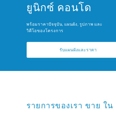
ยูนิกซ์ คอนโด
พร้อมราคาปัจจุบัน, แผนผัง, รูปภาพ และ
วิดีโอของโครงการ
รับแผนผังและราคา
รายการของเรา ขาย ใน ย