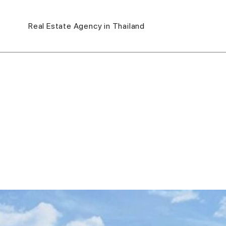
Real Estate Agency in Thailand