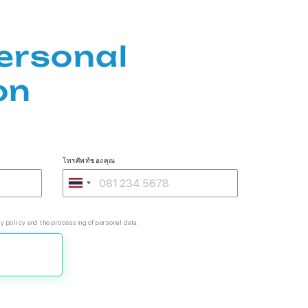
ersonal
on
โทรศัพท์ของคุณ
y policy and the processing of personal data.