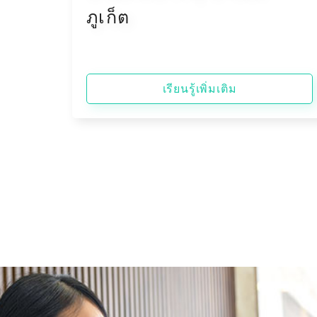
ภูเก็ต
เรียนรู้เพิ่มเติม