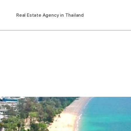
Real Estate Agency in Thailand