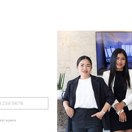
ูลส่วนบุคคล