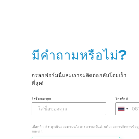
มีคำถามหรือไม่?
กรอกฟอร์มนี้และเราจะติดต่อกลับโดยเร็ว
ที่สุด!
ใส่ชื่อของคุณ
โทรศัพท์
เมื่อคลิก 'ส่ง' คุณยินยอมตามนโยบายความเป็นส่วนตัวและการจัดการข้อม
ของเรา.