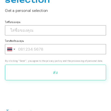
Get a personal selection
ใส่ชื่อของคุณ
โทรศัพท์ของคุณ
By clicking "Send", you agree to the privacy policy and the processing of personal data.
ส่ง