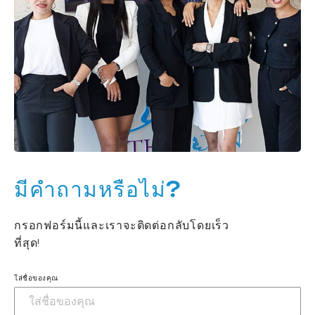
มีคำถามหรือไม่?
กรอกฟอร์มนี้และเราจะติดต่อกลับโดยเร็ว
ที่สุด!
ใส่ชื่อของคุณ