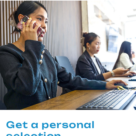
Get a personal
selection