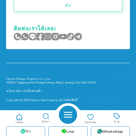
ส่ง
ติดต่อเราได้เลย:
Thavon Pattaya Property Co., Ltd.
308/69, Thappraya Rd, Muang Pattaya, Bang Lamung, Chon Buri 20150
นโยบายความเป็นส่วนตัว
Copyright © 2026 Thavon Asia Property. สงวนลิขสิทธิ์
ค้นหา
ขาย
Home
Favorites
โทร
Line
WhatsApp