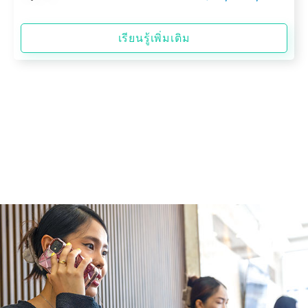
เรียนรู้เพิ่มเติม