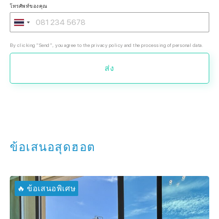
โทรศัพท์ของคุณ
By clicking "Send", you agree to the privacy policy and the processing of personal data.
ส่ง
ข้อเสนอสุดฮอต
🔥 ข้อเสนอพิเศษ