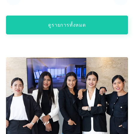
ดูรายการทั้งหมด