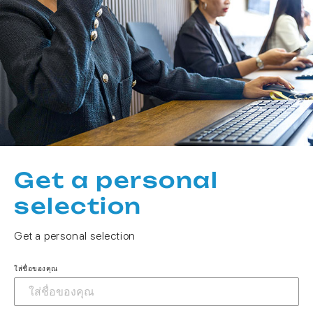
Get a personal
selection
Get a personal selection
ใส่ชื่อของคุณ