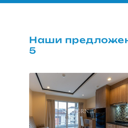
Наши предложени
5