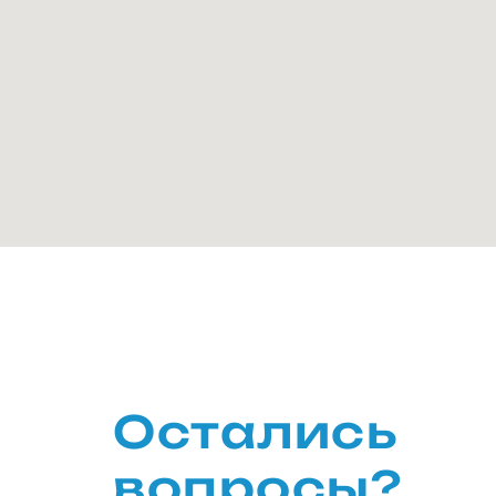
Остались
вопросы?