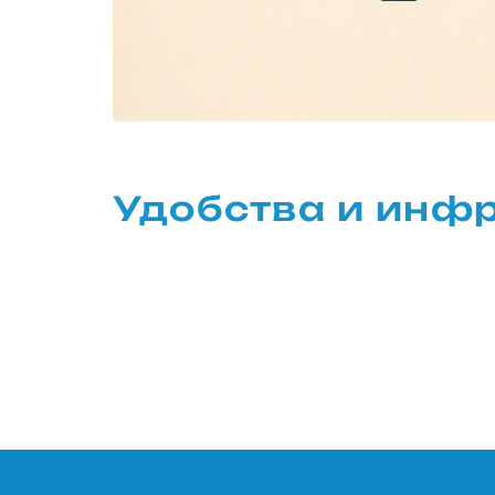
Удобства и инф