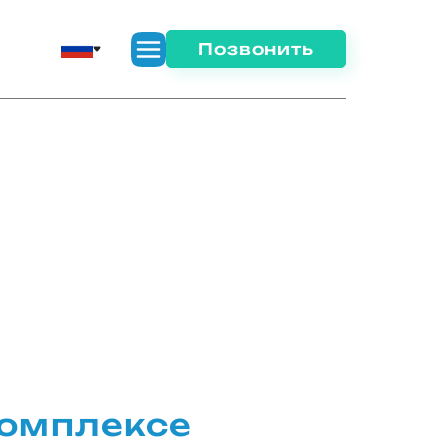
Позвонить
омплексе