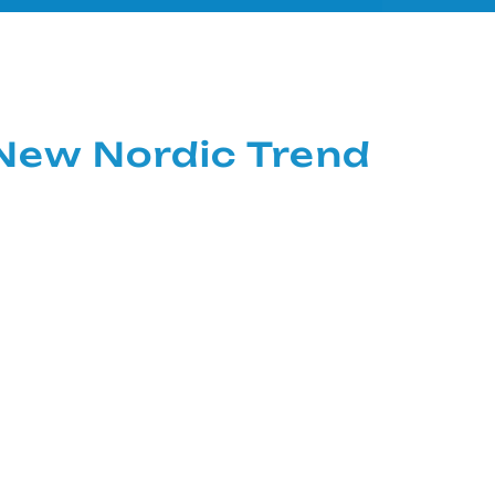
ew Nordic Trend