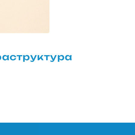
раструктура