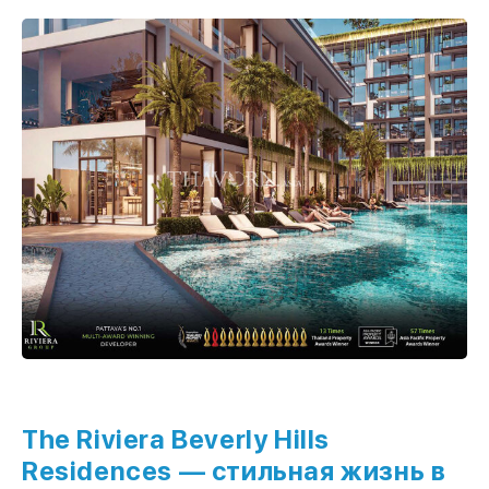
The Riviera Beverly Hills
Residences — стильная жизнь в