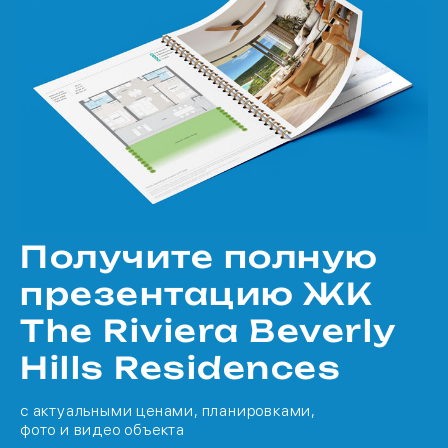
Получите полную
презентацию ЖК
The Riviera Beverly
Hills Residences
с актуальными ценами, планировками,
фото и видео объекта