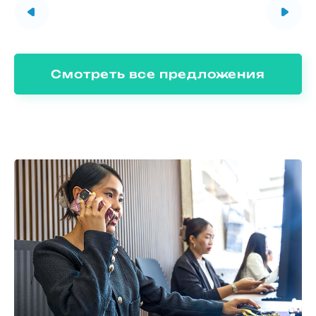
Смотреть все предложения