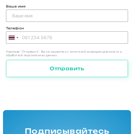
Ваше имя
Телефон
Нажимая “Отправить”, Вы соглашаетесь с политикой конфиденциальности и
обработкой персональных данных.
Отправить
Подписывайтесь