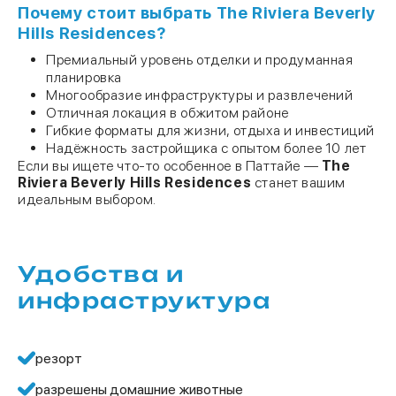
Почему стоит выбрать The Riviera Beverly
Hills Residences?
Премиальный уровень отделки и продуманная
планировка
Многообразие инфраструктуры и развлечений
Отличная локация в обжитом районе
Гибкие форматы для жизни, отдыха и инвестиций
Надёжность застройщика с опытом более 10 лет
Если вы ищете что-то особенное в Паттайе —
The
Riviera Beverly Hills Residences
станет вашим
идеальным выбором.
Удобства и
инфраструктура
резорт
разрешены домашние животные