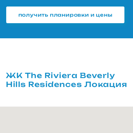
получить планировки и цены
ЖК The Riviera Beverly
Hills Residences Локация