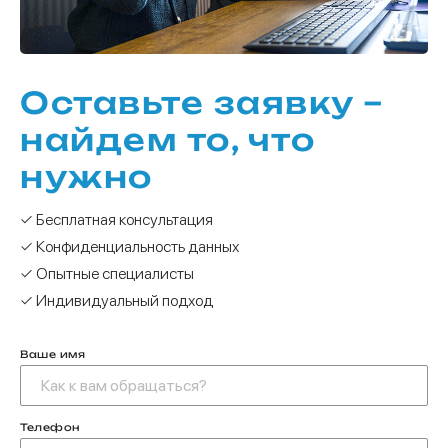
Оставьте заявку –
найдем то, что
нужно
✓ Бесплатная консультация
✓ Конфиденциальность данных
✓ Опытные специалисты
✓ Индивидуальный подход
Ваше имя
Телефон