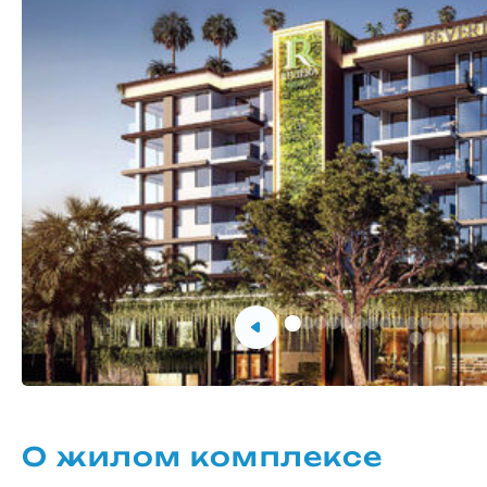
О жилом комплексе