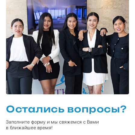
Остались вопросы?
Заполните форму и мы свяжемся с Вами
в ближайшее время!