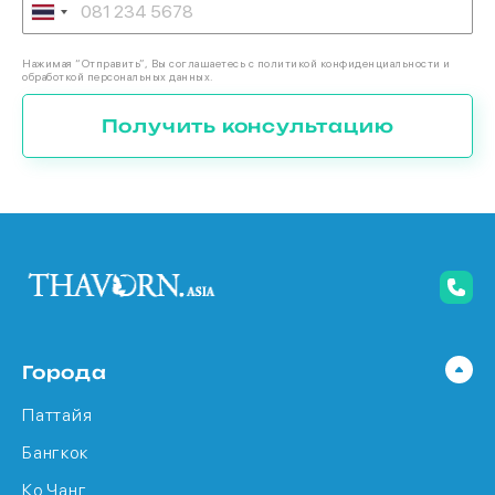
Нажимая “Отправить”, Вы соглашаетесь с политикой конфиденциальности и
обработкой персональных данных.
Получить консультацию
Города
Паттайя
Бангкок
Ко Чанг