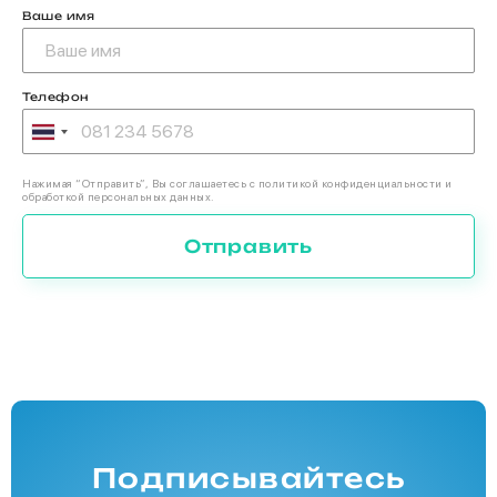
Ваше имя
Телефон
Нажимая “Отправить”, Вы соглашаетесь с политикой конфиденциальности и
обработкой персональных данных.
Отправить
Подписывайтесь