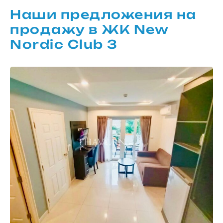
Наши предложения на
продажу в ЖК New
Nordic Club 3