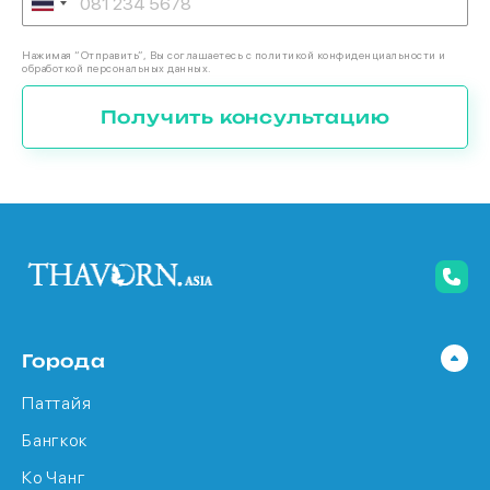
Нажимая “Отправить”, Вы соглашаетесь с политикой конфиденциальности и
обработкой персональных данных.
Получить консультацию
Города
Паттайя
Бангкок
Ко Чанг