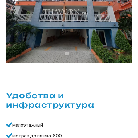
Удобства и
инфраструктура
малоэтажный
метров до пляжа: 600