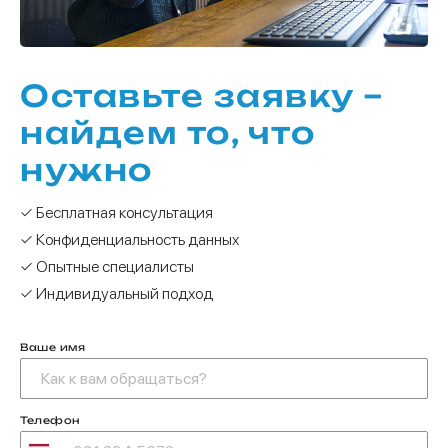
Оставьте заявку –
найдем то, что
нужно
✓ Бесплатная консультация
✓ Конфиденциальность данных
✓ Опытные специалисты
✓ Индивидуальный подход
Ваше имя
Телефон