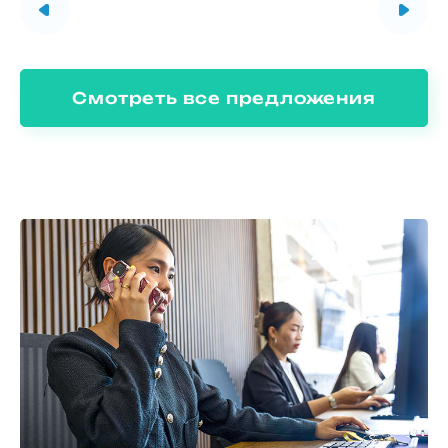
Смотреть все предложения