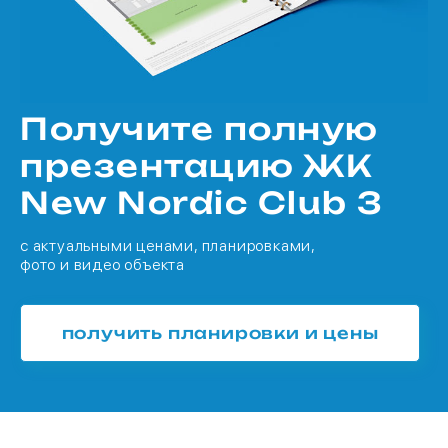
Получите полную
презентацию ЖК
New Nordic Club 3
с актуальными ценами, планировками,
фото и видео объекта
получить планировки и цены