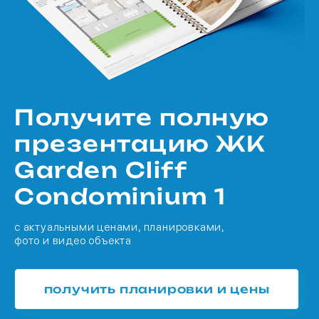
Получите полную
презентацию ЖК
Garden Cliff
Condominium 1
с актуальными ценами, планировками,
фото и видео объекта
получить планировки и цены