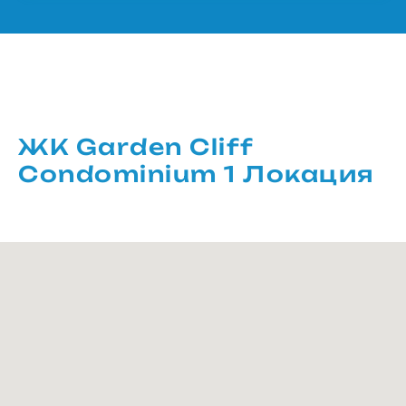
ЖК Garden Cliff
Condominium 1 Локация