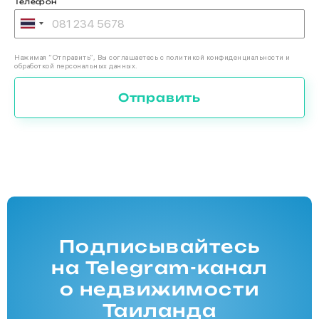
Телефон
Нажимая “Отправить”, Вы соглашаетесь с политикой конфиденциальности и
обработкой персональных данных.
Отправить
Подписывайтесь
на Telegram-канал
о недвижимости
Таиланда