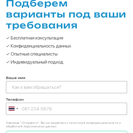
Подберем
варианты под ваши
требования
✓ Бесплатная консультация
✓ Конфиденциальность данных
✓ Опытные специалисты
✓ Индивидуальный подход
Ваше имя
Телефон
Нажимая “Отправить”, Вы соглашаетесь с политикой конфиденциальности и
обработкой персональных данных.