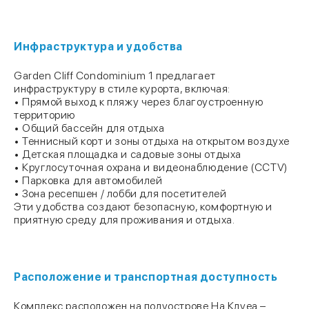
Инфраструктура и удобства
Garden Cliff Condominium 1 предлагает
инфраструктуру в стиле курорта, включая:
• Прямой выход к пляжу через благоустроенную
территорию
• Общий бассейн для отдыха
• Теннисный корт и зоны отдыха на открытом воздухе
• Детская площадка и садовые зоны отдыха
• Круглосуточная охрана и видеонаблюдение (CCTV)
• Парковка для автомобилей
• Зона ресепшен / лобби для посетителей
Эти удобства создают безопасную, комфортную и
приятную среду для проживания и отдыха.
Расположение и транспортная доступность
Комплекс расположен на полуострове На Клуеа –