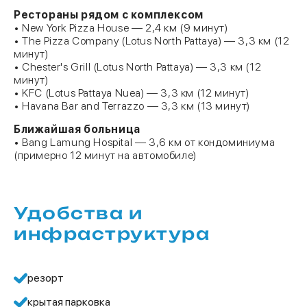
Рестораны рядом с комплексом
• New York Pizza House — 2,4 км (9 минут)
• The Pizza Company (Lotus North Pattaya) — 3,3 км (12
минут)
• Chester's Grill (Lotus North Pattaya) — 3,3 км (12
минут)
• KFC (Lotus Pattaya Nuea) — 3,3 км (12 минут)
• Havana Bar and Terrazzo — 3,3 км (13 минут)
Ближайшая больница
• Bang Lamung Hospital — 3,6 км от кондоминиума
(примерно 12 минут на автомобиле)
Удобства и
инфраструктура
резорт
крытая парковка