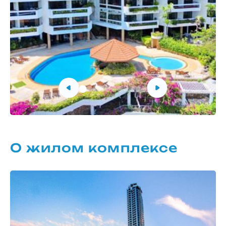
О жилом комплексе