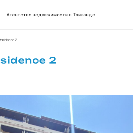
Агентство недвижимости в Таиланде
Residence 2
sidence 2