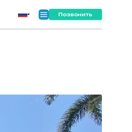
Позвонить