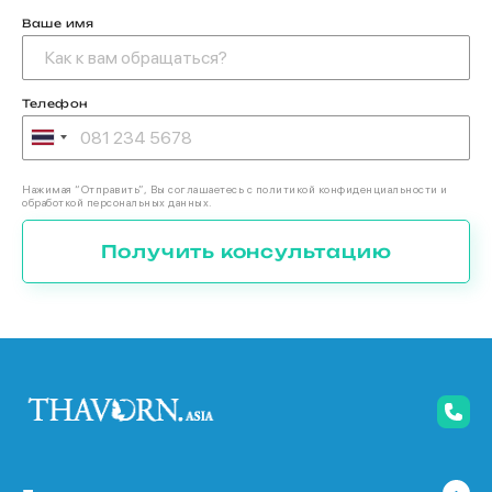
Ваше имя
Телефон
Нажимая “Отправить”, Вы соглашаетесь с политикой конфиденциальности и
обработкой персональных данных.
Получить консультацию