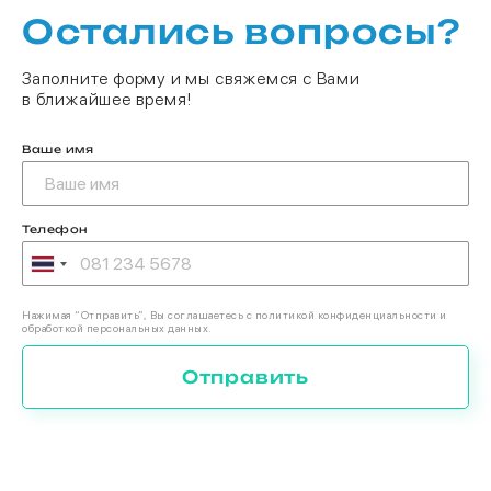
Остались вопросы?
Заполните форму и мы свяжемся с Вами
в ближайшее время!
Ваше имя
Телефон
Нажимая “Отправить”, Вы соглашаетесь с политикой конфиденциальности и
обработкой персональных данных.
Отправить