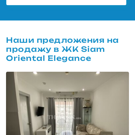
Наши предложения на
продажу в ЖК Siam
Oriental Elegance