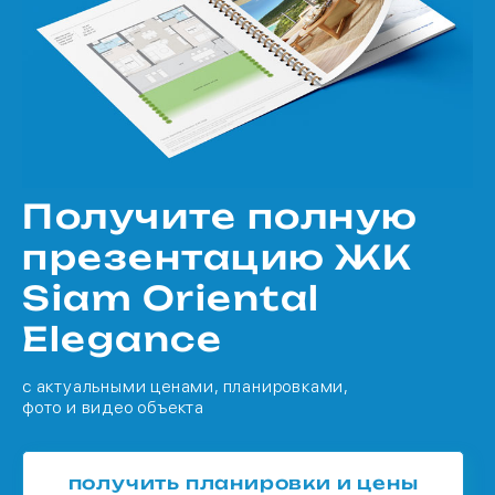
Получите полную
презентацию ЖК
Siam Oriental
Elegance
с актуальными ценами, планировками,
фото и видео объекта
получить планировки и цены