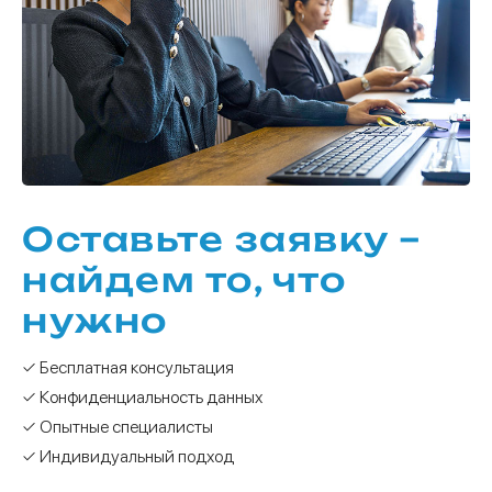
Оставьте заявку –
найдем то, что
нужно
✓ Бесплатная консультация
✓ Конфиденциальность данных
✓ Опытные специалисты
✓ Индивидуальный подход