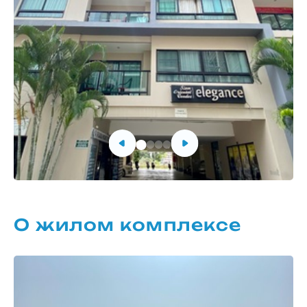
О жилом комплексе