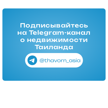
Подписывайтесь
на Telegram-канал
о недвижимости
Таиланда
@thavorn_asia