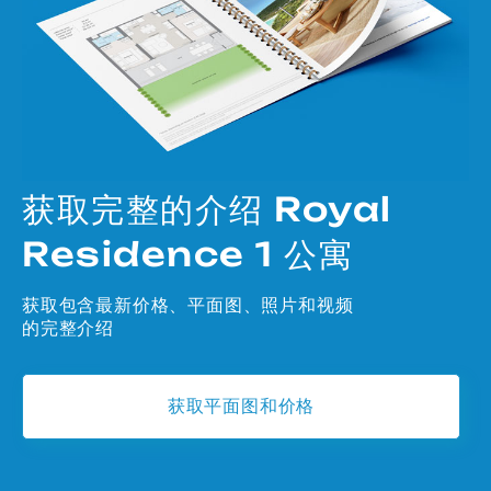
获取完整的介绍 Royal
Residence 1 公寓
获取包含最新价格、平面图、照片和视频
的完整介绍
获取平面图和价格