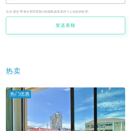
点击‘提交’即表示您同意我们的隐私政策及对个人信息的处理。
发送表格
热卖
热门优惠