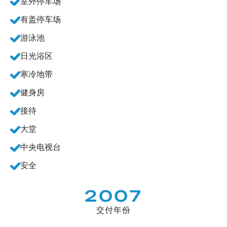
室外停车场
有盖停车场
游泳池
日光浴区
寒冷地带
健身房
接待
大堂
中央电视台
安全
2007
交付年份