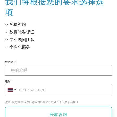
我们将根据您的要求选择选
项
✓ 免费咨询
✓ 数据隐私保证
✓ 专业顾问团队
✓ 个性化服务
你的名字
电话
点击‘提交’即表示您同意我们的隐私政策及对个人信息的处理。
获取咨询