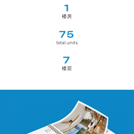
1
楼房
75
total units
7
楼层