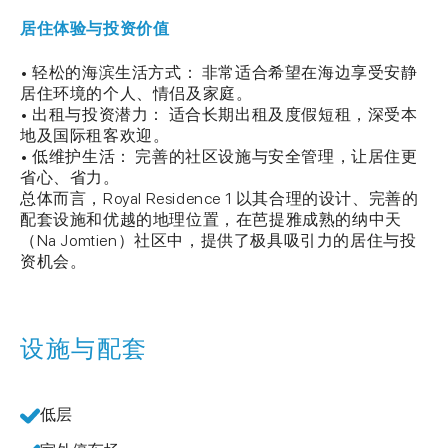
居住体验与投资价值
• 轻松的海滨生活方式： 非常适合希望在海边享受安静
居住环境的个人、情侣及家庭。
• 出租与投资潜力： 适合长期出租及度假短租，深受本
地及国际租客欢迎。
• 低维护生活： 完善的社区设施与安全管理，让居住更
省心、省力。
总体而言，Royal Residence 1 以其合理的设计、完善的
配套设施和优越的地理位置，在芭提雅成熟的纳中天
（Na Jomtien）社区中，提供了极具吸引力的居住与投
资机会。
设施与配套
低层