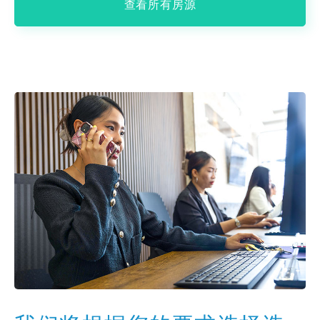
查看所有房源