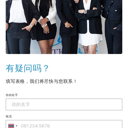
有疑问吗？
填写表格，我们将尽快与您联系！
你的名字
电话