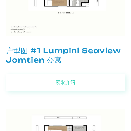
户型图 #1 Lumpini Seaview
Jomtien 公寓
索取介绍