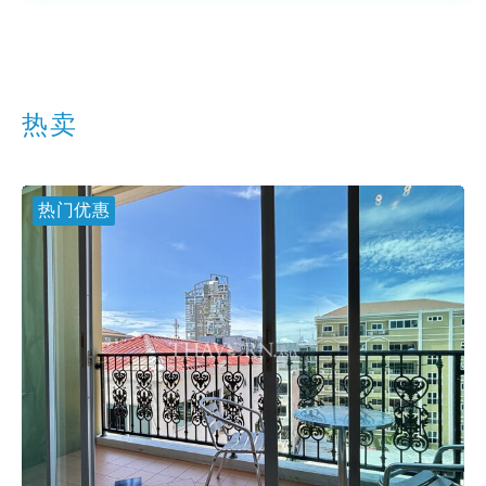
热卖
热门优惠