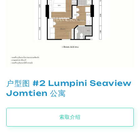
户型图 #2 Lumpini Seaview
Jomtien 公寓
索取介绍