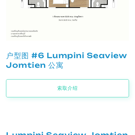
户型图 #6 Lumpini Seaview
Jomtien 公寓
索取介绍