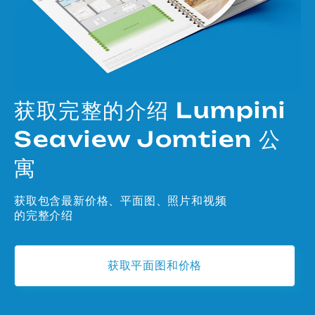
获取完整的介绍 Lumpini
Seaview Jomtien 公
寓
获取包含最新价格、平面图、照片和视频
的完整介绍
获取平面图和价格