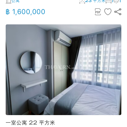
公寓
23 平方米
1
1
฿ 1,600,000
一室公寓 22 平方米