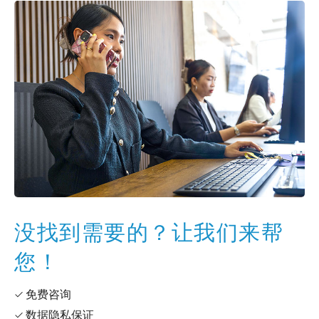
没找到需要的？让我们来帮
您！
✓ 免费咨询
✓ 数据隐私保证