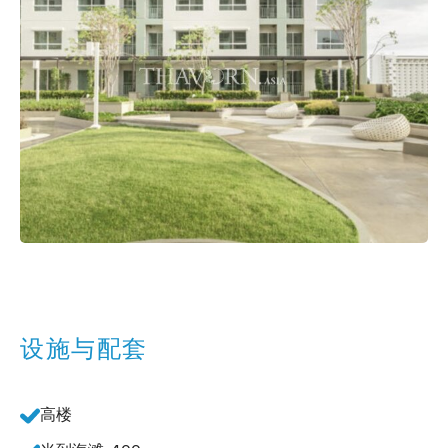
设施与配套
高楼