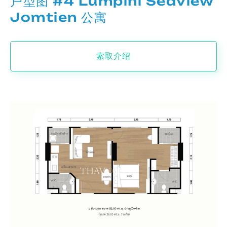
户型图 #4 Lumpini Seaview
Jomtien 公寓
索取介绍