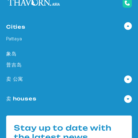
Cities
Pattaya
象岛
普吉岛
卖 公寓
公寓 在 Pattaya
卖 houses
公寓 在
Houses 在 Pattaya
公寓 在 象岛
Houses 在
公寓 在 普吉岛
Stay up to date with
Houses 在 象岛
the latest news