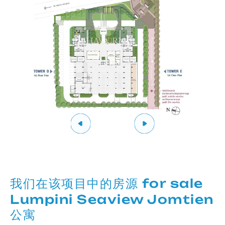
我们在该项目中的房源 for sale
Lumpini Seaview Jomtien
公寓