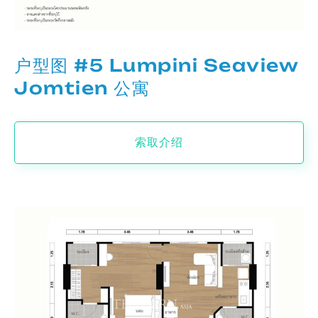
户型图 #5 Lumpini Seaview
Jomtien 公寓
索取介绍