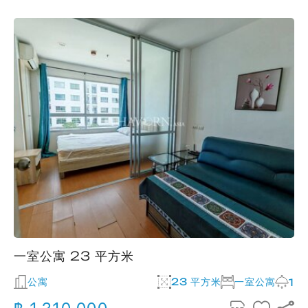
一室公寓 23 平方米
公寓
23 平方米
一室公寓
1