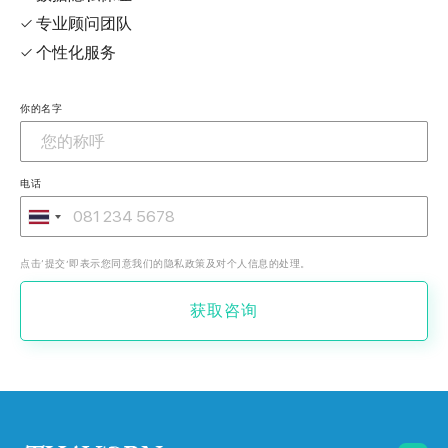
✓ 专业顾问团队
✓ 个性化服务
你的名字
电话
点击‘提交’即表示您同意我们的隐私政策及对个人信息的处理。
获取咨询