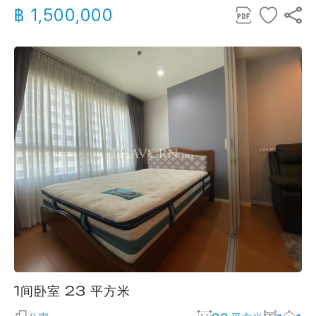
฿ 1,500,000
1间卧室 23 平方米