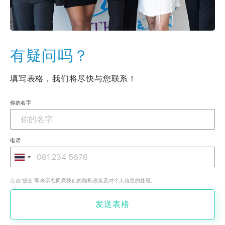
有疑问吗？
填写表格，我们将尽快与您联系！
你的名字
电话
点击‘提交’即表示您同意我们的隐私政策及对个人信息的处理。
发送表格