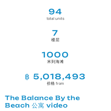
94
total units
7
楼层
1000
米到海滩
฿ 5,018,493
价格 from
The Balance By the
Beach 公寓 video