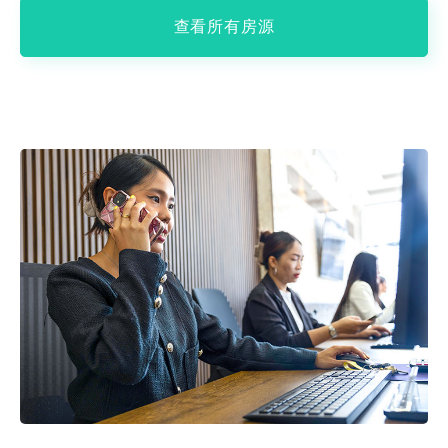
查看所有房源