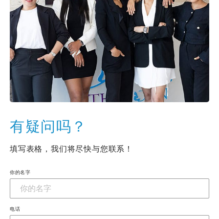
有疑问吗？
填写表格，我们将尽快与您联系！
你的名字
电话