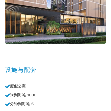
设施与配套
度假公寓
米到海滩: 1000
分钟到海滩: 5