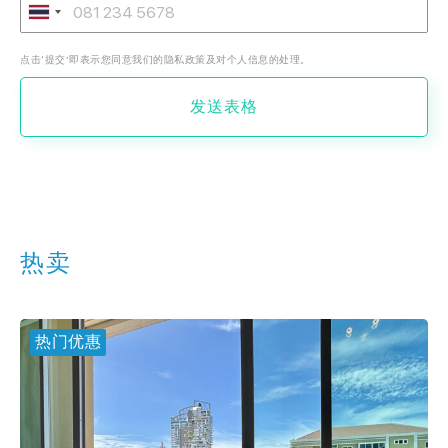
点击‘提交’即表示您同意我们的隐私政策及对个人信息的处理。
发送表格
热卖
热门优惠