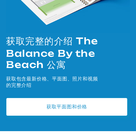
获取完整的介绍 The
Balance By the
Beach 公寓
获取包含最新价格、平面图、照片和视频
的完整介绍
获取平面图和价格