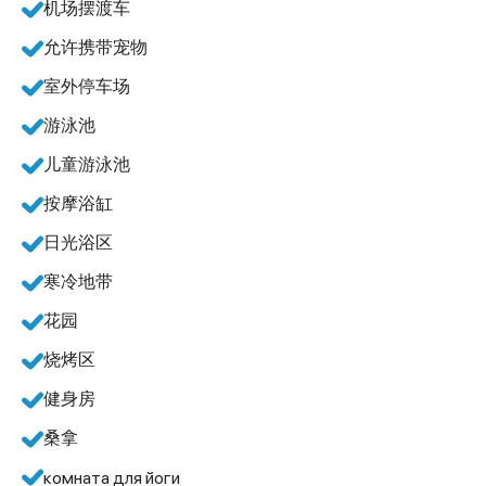
机场摆渡车
允许携带宠物
室外停车场
游泳池
儿童游泳池
按摩浴缸
日光浴区
寒冷地带
花园
烧烤区
健身房
桑拿
комната для йоги