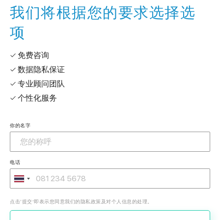
我们将根据您的要求选择选
项
✓ 免费咨询
✓ 数据隐私保证
✓ 专业顾问团队
✓ 个性化服务
你的名字
电话
点击‘提交’即表示您同意我们的隐私政策及对个人信息的处理。