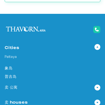
Cities
Pattaya
象岛
普吉岛
卖 公寓
公寓 在 Pattaya
卖 houses
公寓 在