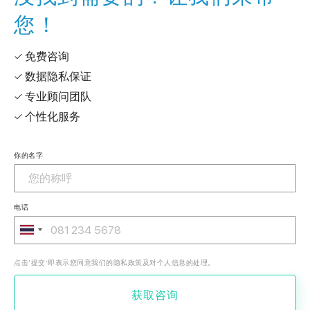
您！
✓ 免费咨询
✓ 数据隐私保证
✓ 专业顾问团队
✓ 个性化服务
你的名字
电话
点击‘提交’即表示您同意我们的隐私政策及对个人信息的处理。
获取咨询