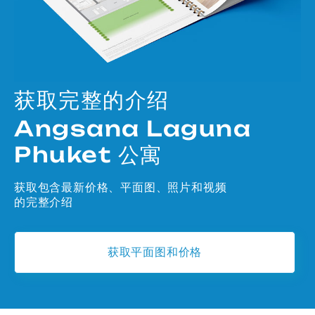
获取完整的介绍
Angsana Laguna
Phuket 公寓
获取包含最新价格、平面图、照片和视频
的完整介绍
获取平面图和价格