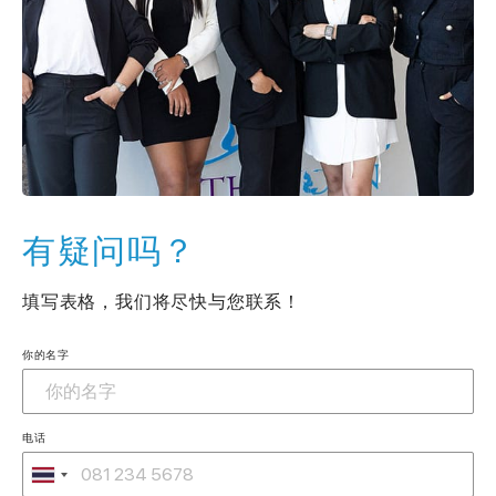
有疑问吗？
填写表格，我们将尽快与您联系！
你的名字
电话