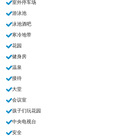
室外停车场
游泳池
泳池酒吧
寒冷地带
花园
健身房
温泉
接待
大堂
会议室
孩子们玩花园
中央电视台
安全