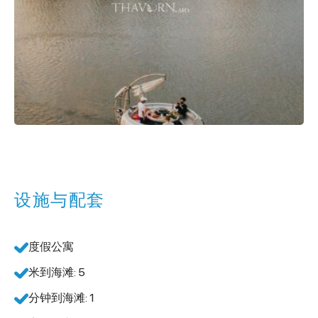
设施与配套
度假公寓
米到海滩: 5
分钟到海滩: 1