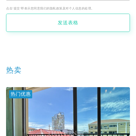
点击‘提交’即表示您同意我们的隐私政策及对个人信息的处理。
发送表格
热卖
热门优惠