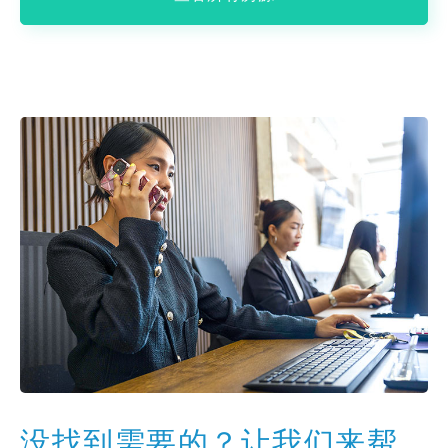
没找到需要的？让我们来帮