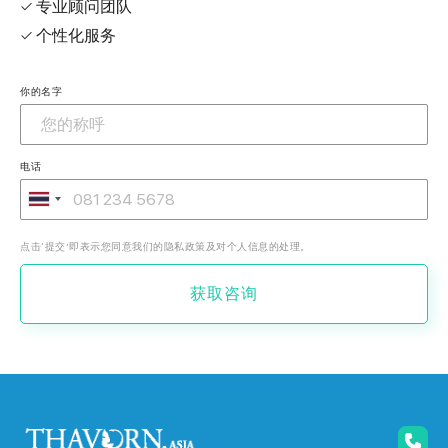
✓ 专业顾问团队
✓ 个性化服务
你的名字
电话
点击‘提交’即表示您同意我们的隐私政策及对个人信息的处理。
获取咨询