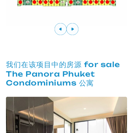
我们在该项目中的房源 for sale
The Panora Phuket
Condominiums 公寓