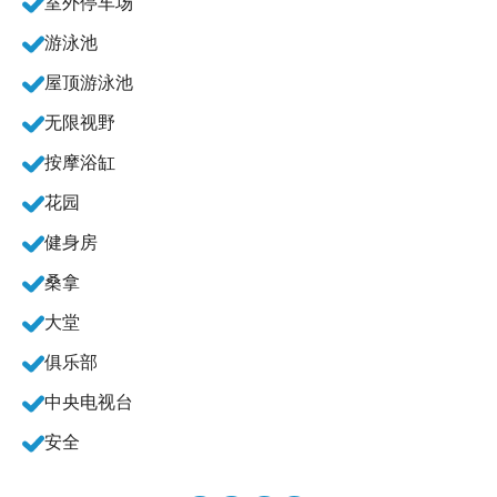
室外停车场
游泳池
屋顶游泳池
无限视野
按摩浴缸
花园
健身房
桑拿
大堂
俱乐部
中央电视台
安全