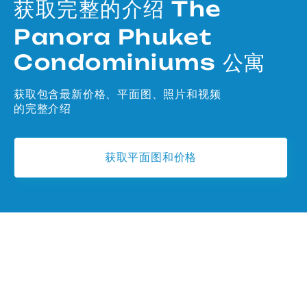
获取完整的介绍 The
Panora Phuket
Condominiums 公寓
获取包含最新价格、平面图、照片和视频
的完整介绍
获取平面图和价格