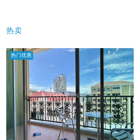
热卖
热门优惠