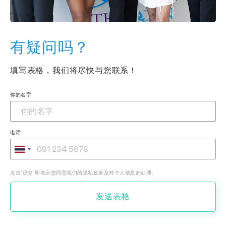
有疑问吗？
填写表格，我们将尽快与您联系！
你的名字
电话
点击‘提交’即表示您同意我们的隐私政策及对个人信息的处理。
发送表格