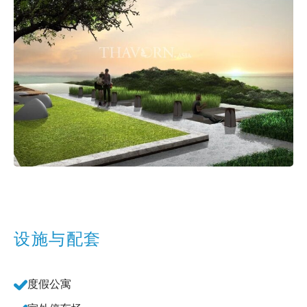
设施与配套
度假公寓