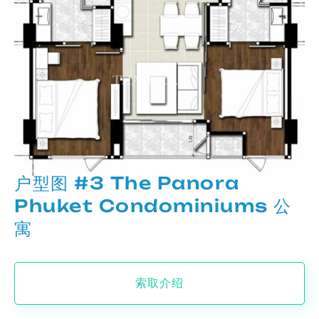
户型图 #3 The Panora
Phuket Condominiums 公
寓
索取介绍