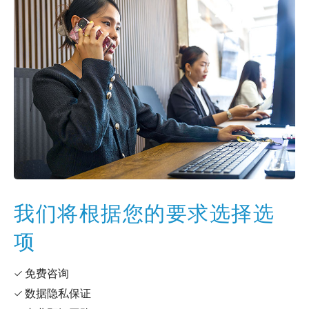
我们将根据您的要求选择选
项
✓ 免费咨询
✓ 数据隐私保证