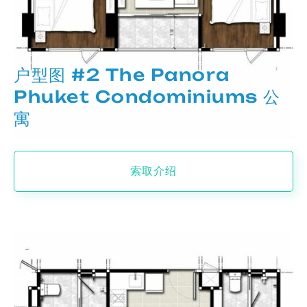
户型图 #2 The Panora
Phuket Condominiums 公
寓
索取介绍