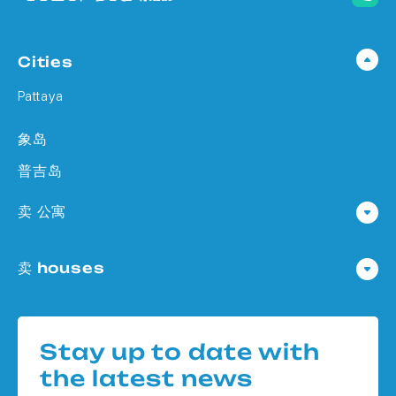
Cities
Pattaya
象岛
普吉岛
卖 公寓
公寓 在 Pattaya
卖 houses
公寓 在
Houses 在 Pattaya
公寓 在 象岛
Houses 在
公寓 在 普吉岛
Stay up to date with
Houses 在 象岛
the latest news