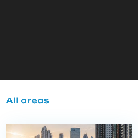
All areas