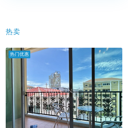
热卖
热门优惠