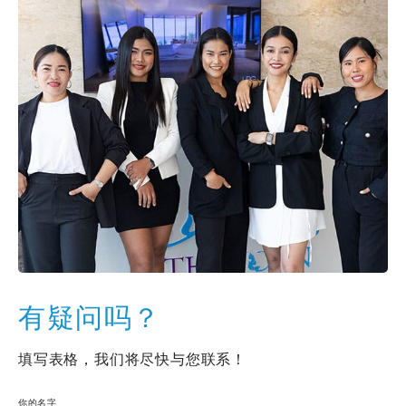
有疑问吗？
填写表格，我们将尽快与您联系！
你的名字