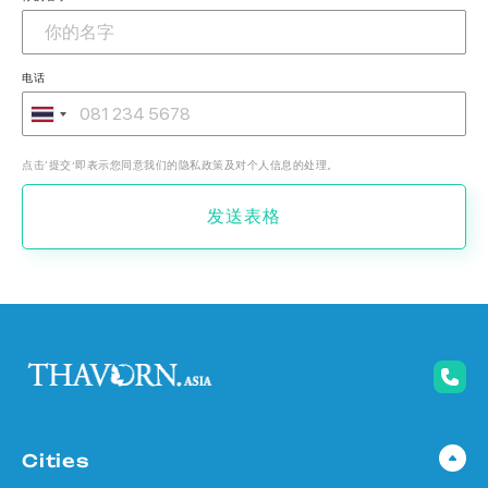
电话
点击‘提交’即表示您同意我们的隐私政策及对个人信息的处理。
发送表格
Cities