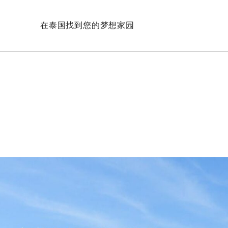
在泰国找到您的梦想家园