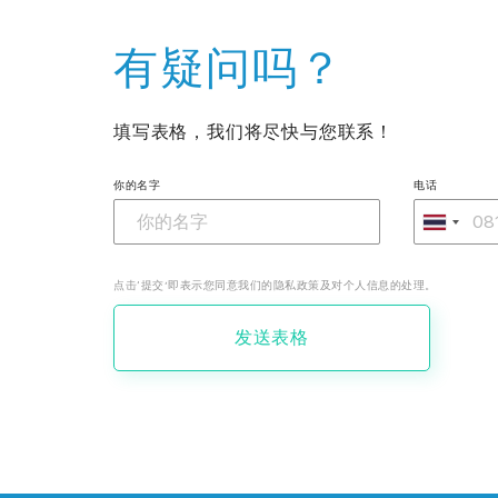
有疑问吗？
填写表格，我们将尽快与您联系！
你的名字
电话
点击‘提交’即表示您同意我们的隐私政策及对个人信息的处理。
发送表格