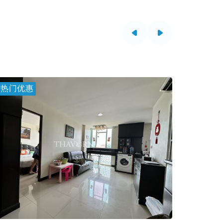
热门优惠
热门优