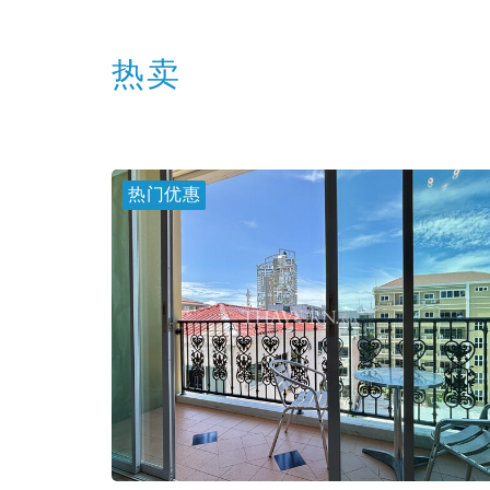
热卖
热门优惠