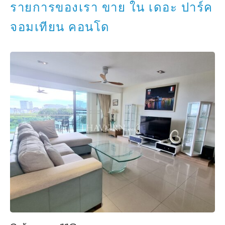
รายการของเรา ขาย ใน เดอะ ปาร์ค
จอมเทียน คอนโด