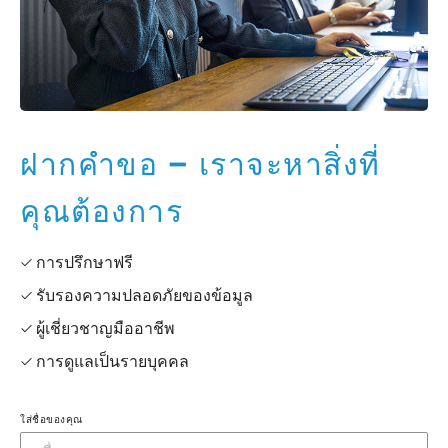
ฝากคำขอ – เราจะหาสิ่งที่
คุณต้องการ
✓ การปรึกษาฟรี
✓ รับรองความปลอดภัยของข้อมูล
✓ ผู้เชี่ยวชาญมืออาชีพ
✓ การดูแลเป็นรายบุคคล
ใส่ชื่อของคุณ