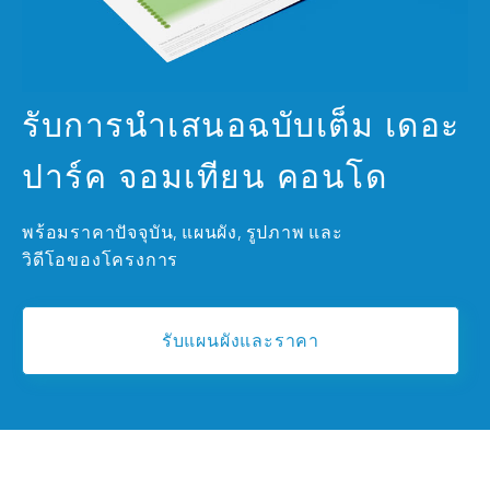
รับการนำเสนอฉบับเต็ม เดอะ
ปาร์ค จอมเทียน คอนโด
พร้อมราคาปัจจุบัน, แผนผัง, รูปภาพ และ
วิดีโอของโครงการ
รับแผนผังและราคา