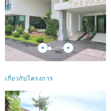
เกี่ยวกับโครงการ