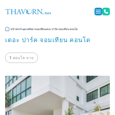
หน้าแรก
พัทยา
จอมเทียน
เดอะ ปาร์ค จอมเทียน คอนโด
Projects
เดอะ ปาร์ค จอมเทียน คอนโด
1 คอนโด ขาย