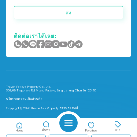
ส่ง
ติดต่อเราได้เลย:
Thavon Pattaya Property Co., Ltd.
308/69, Thappraya Rd, Muang Pattaya, Bang Lamung, Chon Buri 20150
นโยบายความเป็นส่วนตัว
Copyright © 2026 Thavon Asia Property. สงวนลิขสิทธิ์
ค้นหา
ขาย
Home
Favorites