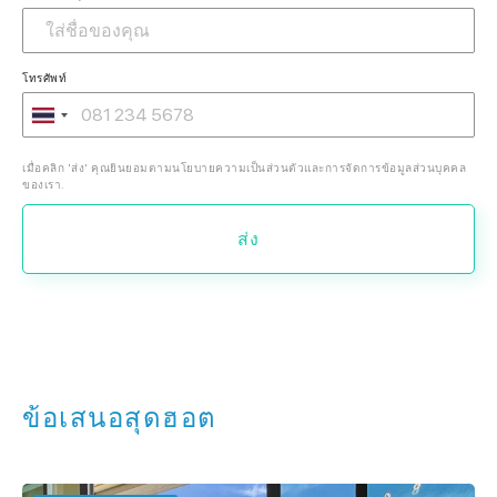
โทรศัพท์
เมื่อคลิก 'ส่ง' คุณยินยอมตามนโยบายความเป็นส่วนตัวและการจัดการข้อมูลส่วนบุคคล
ของเรา.
ส่ง
ข้อเสนอสุดฮอต