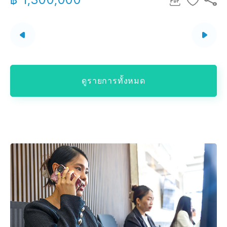
ดูรายการทั้งหมด