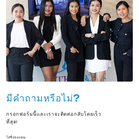
มีคำถามหรือไม่?
กรอกฟอร์มนี้และเราจะติดต่อกลับโดยเร็ว
ที่สุด!
ใส่ชื่อของคุณ