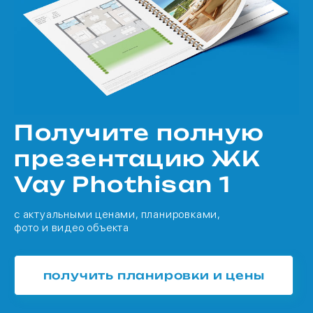
Получите полную
презентацию ЖК
Vay Phothisan 1
с актуальными ценами, планировками,
фото и видео объекта
получить планировки и цены