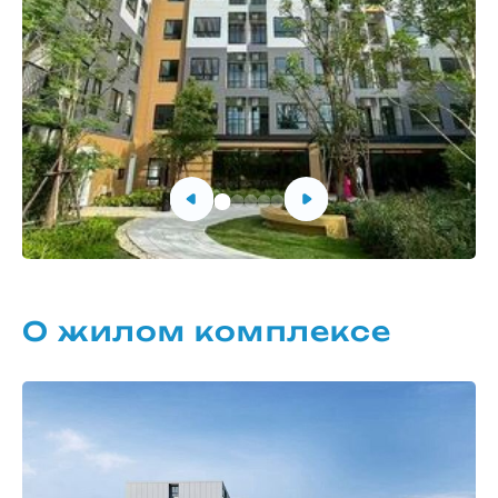
О жилом комплексе