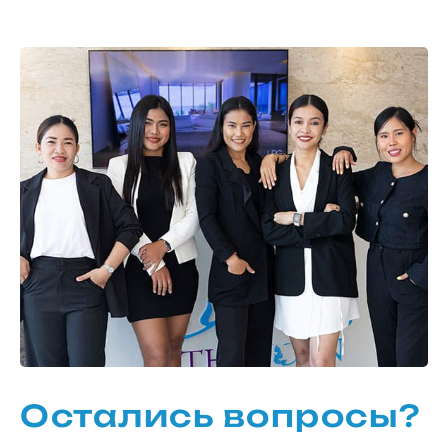
Остались вопросы?