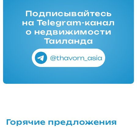
Подписывайтесь
на Telegram-канал
о недвижимости
Таиланда
@thavorn_asia
Горячие предложения