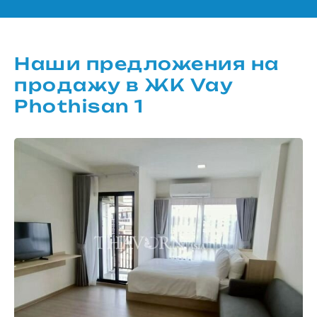
Наши предложения на
продажу в ЖК Vay
Phothisan 1