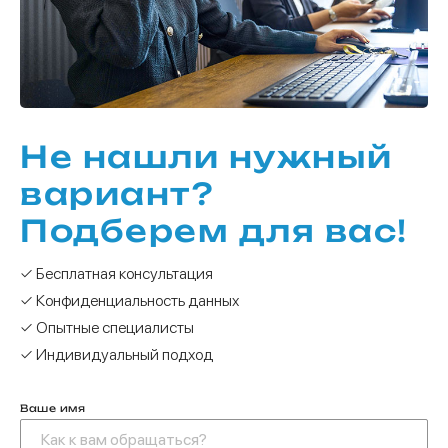
Не нашли нужный
вариант?
Подберем для вас!
✓ Бесплатная консультация
✓ Конфиденциальность данных
✓ Опытные специалисты
✓ Индивидуальный подход
Ваше имя