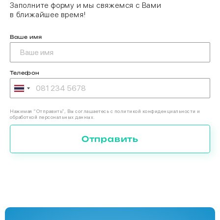
Заполните форму и мы свяжемся с Вами
в ближайшее время!
Ваше имя
Телефон
Нажимая “Отправить”, Вы соглашаетесь с политикой конфиденциальности и
обработкой персональных данных.
Отправить