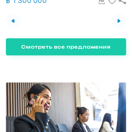
฿ 1 300 000
Смотреть все предложения