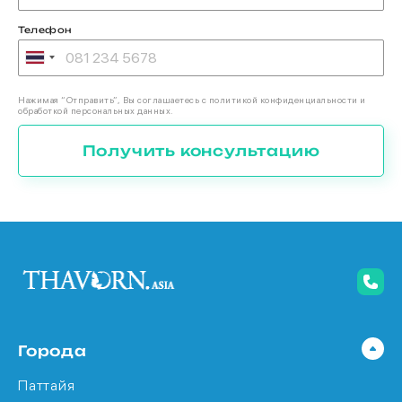
Телефон
Нажимая “Отправить”, Вы соглашаетесь с политикой конфиденциальности и
обработкой персональных данных.
Получить консультацию
Города
Паттайя