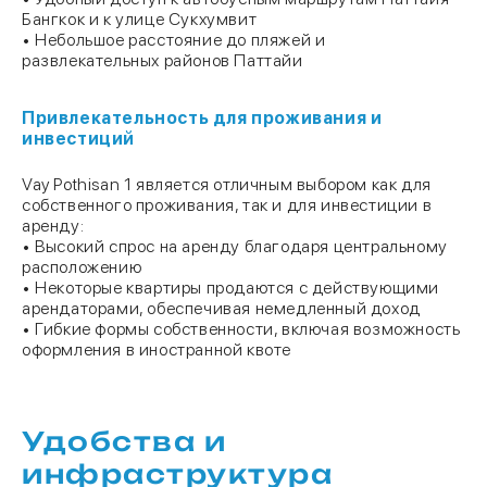
Бангкок и к улице Сукхумвит
• Небольшое расстояние до пляжей и
развлекательных районов Паттайи
Привлекательность для проживания и
инвестиций
Vay Pothisan 1 является отличным выбором как для
собственного проживания, так и для инвестиции в
аренду:
• Высокий спрос на аренду благодаря центральному
расположению
• Некоторые квартиры продаются с действующими
арендаторами, обеспечивая немедленный доход
• Гибкие формы собственности, включая возможность
оформления в иностранной квоте
Удобства и
инфраструктура