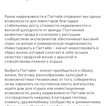
Рынок недвижимости в Паттайе открывает выгодные
возможности для инвесторов благодаря
стабильному росту стоимости недвижимости и
высокой доходности от аренды. Постоянное
развитие города в сочетании с растущим
сообществом экспатриантов обеспечивает высокий
спрос на жилую и коммерческую недвижимость.
Инвестировать в Паттайю - значит инвестировать в
образ жизни, который сочетает в себе лучшие
качества городской жизни с красотой и
спокойствием пляжного отдыха.
Выбрать Паттайю - значит приобщиться к образу
жизни, богатому разнообразием, культурой и
возможностями. Независимо от того, собираетесь
ли вы переехать на постоянное место жительства,
ищете дом для отдыха или инвестиционные
возможности, рынку недвижимости Паттайи есть
что предложить каждому. Благодаря теплому
климату, дружелюбному сообществу и динамичному