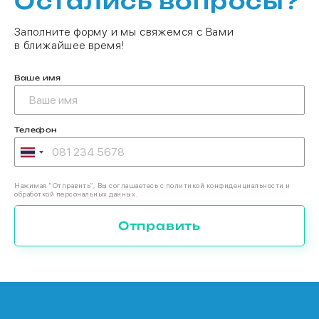
Остались вопросы?
Заполните форму и мы свяжемся с Вами
в ближайшее время!
Ваше имя
Телефон
Нажимая “Отправить”, Вы соглашаетесь с политикой конфиденциальности и
обработкой персональных данных.
Отправить