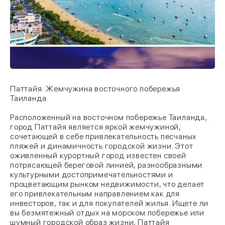
Паттайя: Жемчужина восточного побережья
Таиланда
Расположенный на восточном побережье Таиланда,
город Паттайя является яркой жемчужиной,
сочетающей в себе привлекательность песчаных
пляжей и динамичность городской жизни. Этот
оживленный курортный город известен своей
потрясающей береговой линией, разнообразными
культурными достопримечательностями и
процветающим рынком недвижимости, что делает
его привлекательным направлением как для
инвесторов, так и для покупателей жилья. Ищете ли
вы безмятежный отдых на морском побережье или
шумный городской образ жизни, Паттайя