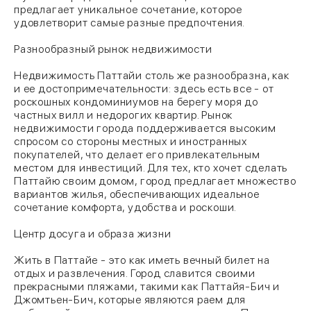
предлагает уникальное сочетание, которое
удовлетворит самые разные предпочтения.
Разнообразный рынок недвижимости
Недвижимость Паттайи столь же разнообразна, как
и ее достопримечательности: здесь есть все - от
роскошных кондоминиумов на берегу моря до
частных вилл и недорогих квартир. Рынок
недвижимости города поддерживается высоким
спросом со стороны местных и иностранных
покупателей, что делает его привлекательным
местом для инвестиций. Для тех, кто хочет сделать
Паттайю своим домом, город предлагает множество
вариантов жилья, обеспечивающих идеальное
сочетание комфорта, удобства и роскоши.
Центр досуга и образа жизни
Жить в Паттайе - это как иметь вечный билет на
отдых и развлечения. Город славится своими
прекрасными пляжами, такими как Паттайя-Бич и
Джомтьен-Бич, которые являются раем для