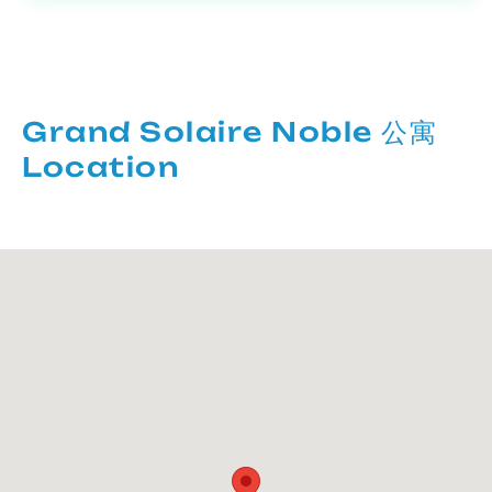
Grand Solaire Noble 公寓
Location