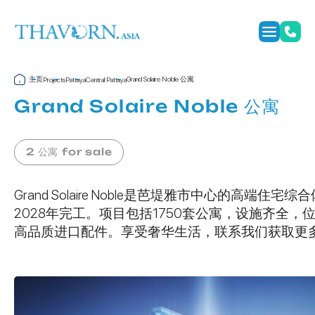
主页
Grand Solaire Noble 公寓
Projects
Pattaya
Central Pattaya
Grand Solaire Noble 公寓
2 公寓 for sale
Grand Solaire Noble是芭堤雅市中心的高端住宅
2028年完工。项目包括1750套公寓，设施齐全
高品质进口配件。享受奢华生活，联系我们获取更