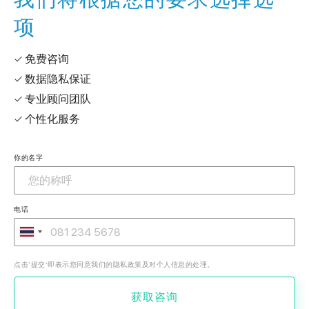
项
✓ 免费咨询
✓ 数据隐私保证
✓ 专业顾问团队
✓ 个性化服务
你的名字
电话
点击‘提交’即表示您同意我们的隐私政策及对个人信息的处理。
获取咨询