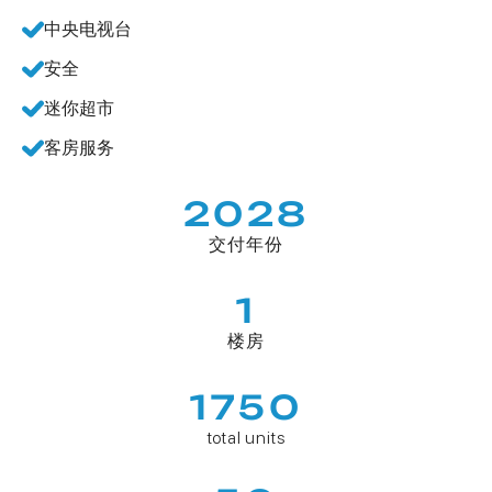
中央电视台
安全
迷你超市
客房服务
2028
交付年份
1
楼房
1750
total units