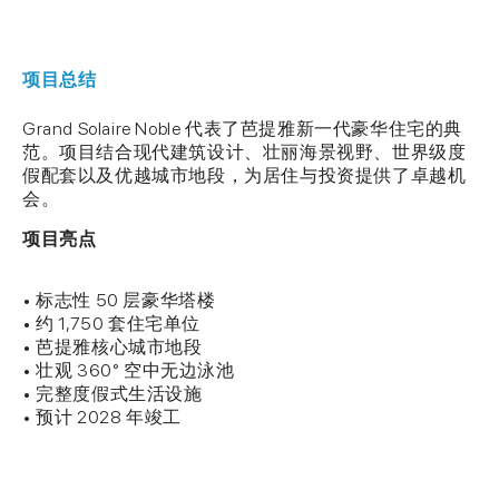
项目总结
Grand Solaire Noble 代表了芭提雅新一代豪华住宅的典
范。项目结合现代建筑设计、壮丽海景视野、世界级度
假配套以及优越城市地段，为居住与投资提供了卓越机
会。
项目亮点
• 标志性 50 层豪华塔楼
• 约 1,750 套住宅单位
• 芭提雅核心城市地段
• 壮观 360° 空中无边泳池
• 完整度假式生活设施
• 预计 2028 年竣工