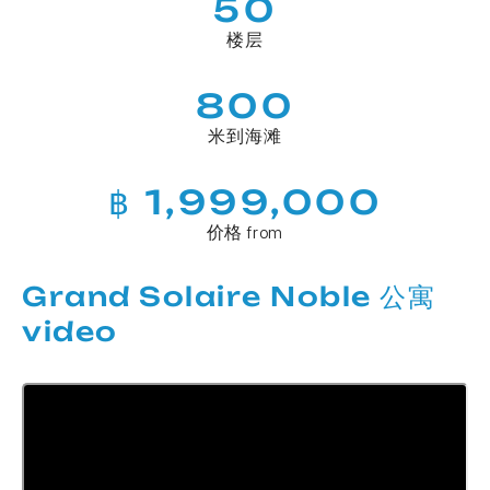
50
楼层
800
米到海滩
฿ 1,999,000
价格 from
Grand Solaire Noble 公寓
video