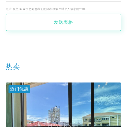
点击‘提交’即表示您同意我们的隐私政策及对个人信息的处理。
发送表格
热卖
热门优惠