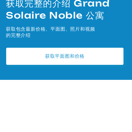
获取完整的介绍 Grand
Solaire Noble 公寓
获取包含最新价格、平面图、照片和视频
的完整介绍
获取平面图和价格