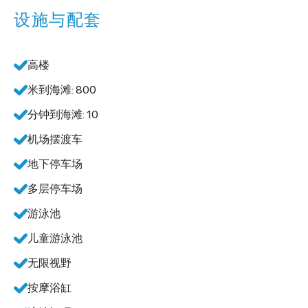
设施与配套
高楼
米到海滩: 800
分钟到海滩: 10
机场摆渡车
地下停车场
多层停车场
游泳池
儿童游泳池
无限视野
按摩浴缸