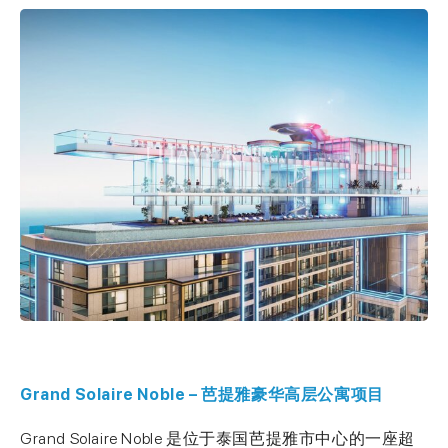
Grand Solaire Noble – 芭提雅豪华高层公寓项目
Grand Solaire Noble 是位于泰国芭提雅市中心的一座超