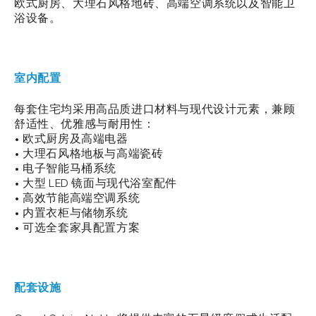
欧式厨房、大理石风格地砖、高端空调系统以及智能卫
浴设备。
室内配置
每套住宅均采用高品质进口材料与现代设计元素，兼顾
舒适性、优雅感与耐用性：
• 欧式厨房及高端电器
• 大理石风格地板与高端瓷砖
• 电子智能马桶系统
• 大型 LED 镜面与现代浴室配件
• 高效节能高端空调系统
• 内置衣柜与储物系统
• 可选全套家具配置方案
配套设施