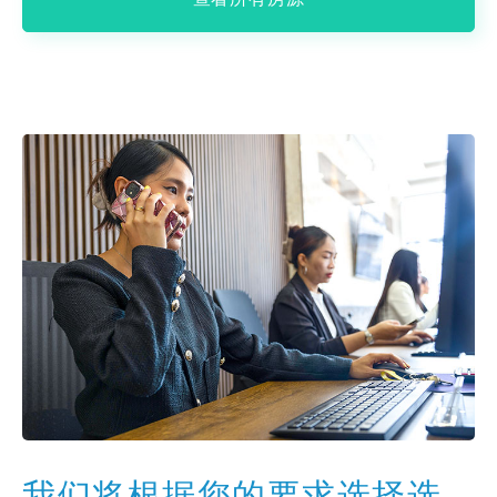
我们将根据您的要求选择选