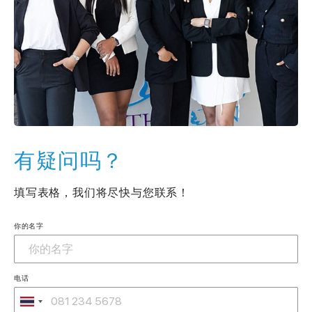
有疑问吗？
填写表格，我们将尽快与您联系！
你的名字
电话