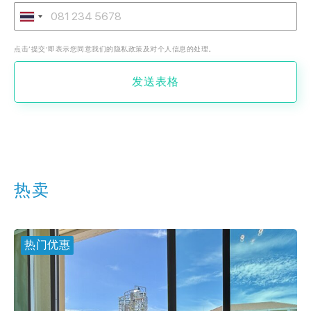
点击‘提交’即表示您同意我们的隐私政策及对个人信息的处理。
发送表格
热卖
热门优惠