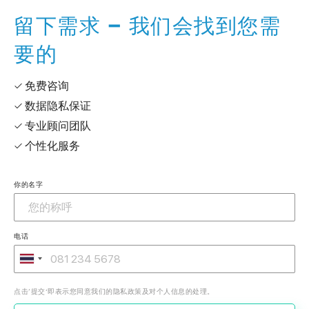
留下需求 – 我们会找到您需
要的
✓ 免费咨询
✓ 数据隐私保证
✓ 专业顾问团队
✓ 个性化服务
你的名字
电话
点击‘提交’即表示您同意我们的隐私政策及对个人信息的处理。