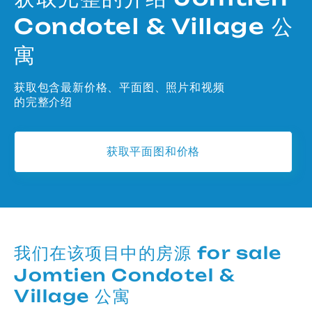
Condotel & Village 公
寓
获取包含最新价格、平面图、照片和视频
的完整介绍
获取平面图和价格
我们在该项目中的房源 for sale
Jomtien Condotel &
Village 公寓