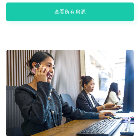
查看所有房源