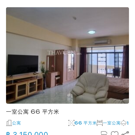
一室公寓 66 平方米
公寓
66 平方米
一室公寓
1
฿ 3,150,000