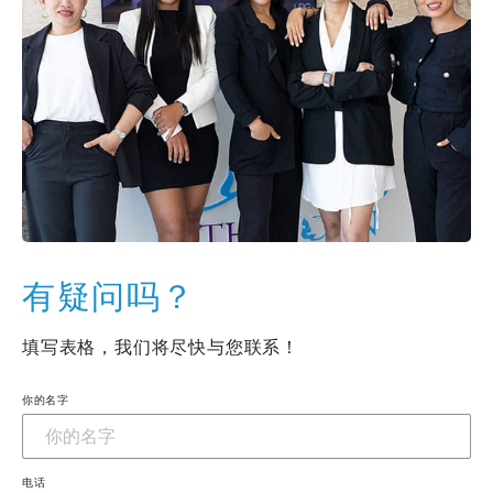
有疑问吗？
填写表格，我们将尽快与您联系！
你的名字
电话