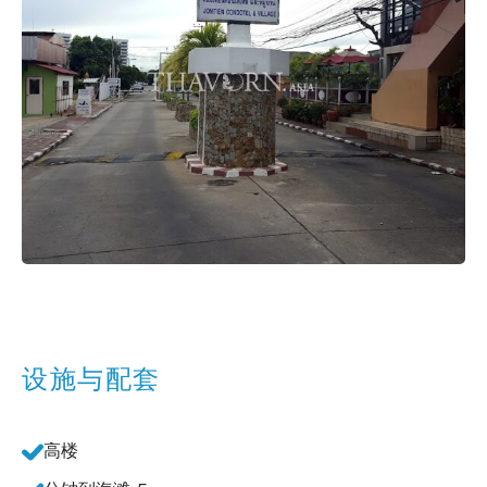
设施与配套
高楼