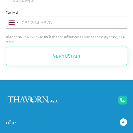
โทรศัพท์
เมื่อคลิก 'ส่ง' คุณยินยอมตามนโยบายความเป็นส่วนตัวและการจัดการข้อมูลส่วนบุคคล
ของเรา.
รับคำปรึกษา
เมือง