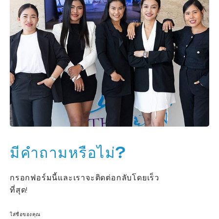
มีคำถามหรือไม่?
กรอกฟอร์มนี้และเราจะติดต่อกลับโดยเร็ว
ที่สุด!
ใส่ชื่อของคุณ