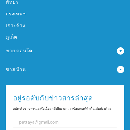
พัทยา
กรุงเทพฯ
เกาะช้าง
ภูเก็ต
ขาย คอนโด
คอนโด ใน พัทยา
ขาย บ้าน
คอนโด ใน กรุงเทพฯ
บ้าน ใน พัทยา
คอนโด ใน เกาะช้าง
บ้าน ใน กรุงเทพฯ
อยู่รอดับกับข่าวสารล่าสุด
คอนโด ใน ภูเก็ต
บ้าน ใน เกาะช้าง
สมัครรับข่าวสารและรับเนื้อหาที่เป็นเวลาและข้อเสนอที่น่าตื่นเต้นก่อนใคร!
บ้าน ใน ภูเก็ต