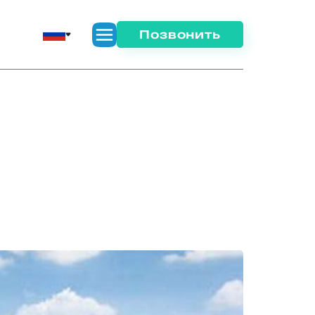
Позвонить