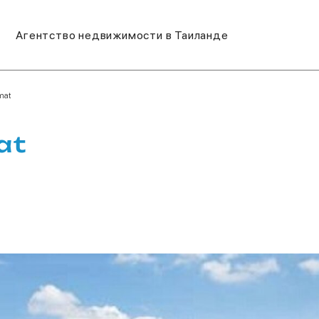
Агентство недвижимости в Таиланде
mat
at