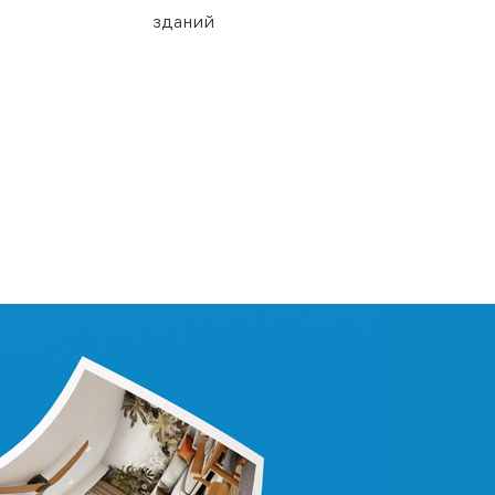
зданий