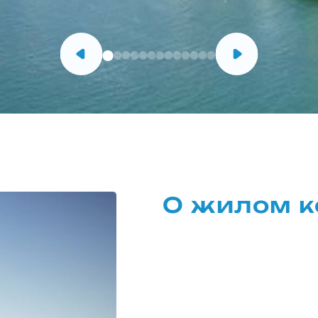
О жилом к