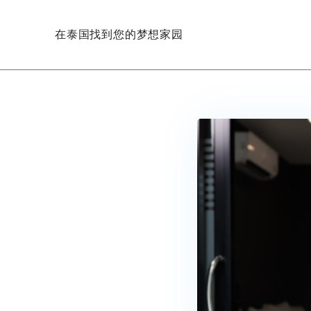
在泰国找到您的梦想家园