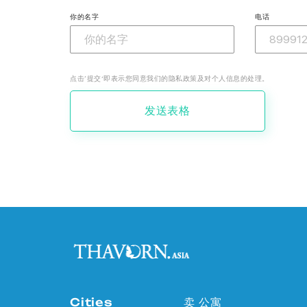
你的名字
电话
点击‘提交’即表示您同意我们的隐私政策及对个人信息的处理。
发送表格
Cities
卖 公寓